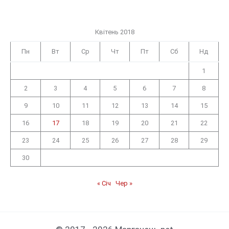
Квітень 2018
Пн
Вт
Ср
Чт
Пт
Сб
Нд
1
2
3
4
5
6
7
8
9
10
11
12
13
14
15
16
17
18
19
20
21
22
23
24
25
26
27
28
29
30
« Січ
Чер »