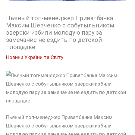
Пьяный топ-менеджер Приватбанка
Максим Шевченко с собутыльником
зверски избили молодую пару за
замечание не ездить по детской
площадке
Новини України та Світу
Пьяный топ-менеджер Приватбанка Максим
Шевченко с собутыльником зверски избили
молодую пару за замечание не ездить по детской