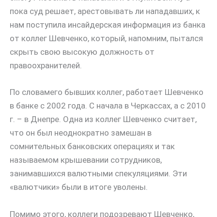
пока суд решает, арестовывать ли нападавших, к
нам поступила инсайдерская информация из банка
от коллег Шевченко, который, напомним, пытался
скрыть свою высокую должность от
правоохранителей.
По словамего бывших коллег, работает Шевченко
в банке с 2002 года. С начала в Черкассах, а с 2010
г. – в Днепре. Одна из коллег Шевченко считает,
что он был неоднократно замешан в
сомнительных банковских операциях и так
называемом крышевании сотрудников,
занимавшихся валютными спекуляциями. Эти
«валютчики» были в итоге уволены.
Помимо этого, коллеги подозревают Шевченко,