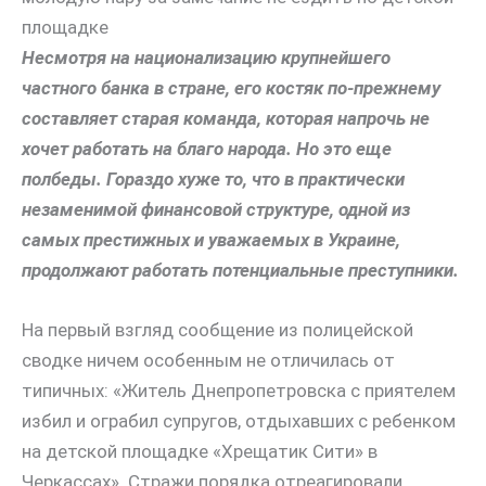
площадке
Несмотря на национализацию крупнейшего
частного банка в стране, его костяк по-прежнему
составляет старая команда, которая напрочь не
хочет работать на благо народа. Но это еще
полбеды. Гораздо хуже то, что в практически
незаменимой финансовой структуре, одной из
самых престижных и уважаемых в Украине,
продолжают работать потенциальные преступники.
На первый взгляд сообщение из полицейской
сводке ничем особенным не отличилась от
типичных: «Житель Днепропетровска с приятелем
избил и ограбил супругов, отдыхавших с ребенком
на детской площадке «Хрещатик Сити» в
Черкассах». Стражи порядка отреагировали