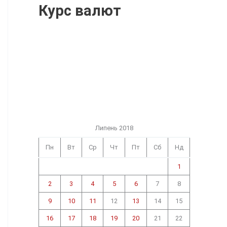
Курс валют
Липень 2018
Пн
Вт
Ср
Чт
Пт
Сб
Нд
1
2
3
4
5
6
7
8
9
10
11
12
13
14
15
16
17
18
19
20
21
22