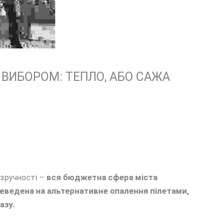
ВИБОРОМ: ТЕПЛО, АБО САЖА
зручності –
вся бюджетна сфера міста
еведена на альтернативне опалення пілетами,
азу.