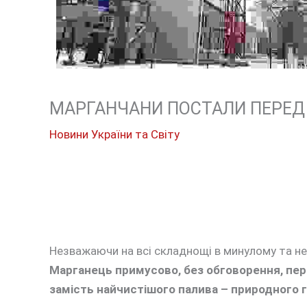
МАРГАНЧАНИ ПОСТАЛИ ПЕРЕД 
Новини України та Світу
Незважаючи на всі складнощі в минулому та не
Марганець примусово, без обговорення, пер
замість найчистішого палива – природного г