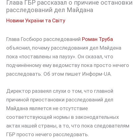
Глава ГБР рассказал о причине остановки
расследований дел Майдана
Новини України та Світу
Глава Госбюро расследований
Роман Труба
объяснил, почему расследования дел Майдена
пока «поставлены на паузу». Он сказал, что
подчинённому ему ведомству пока просто нечего
расследовать. Об этом пишет Информ-UA.
Директор развеял слухи о том, что главной
причиной приостановки расследований дел
Майдана является не отсутствие
соответствующей нормы в законодательных
актах нашей страны, а то, что пока следователям
ГБР просто нечего расследовать.