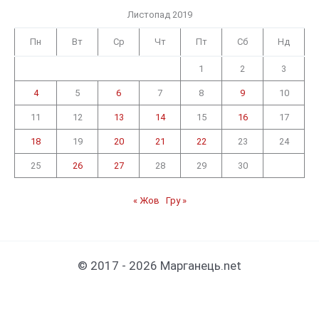
Листопад 2019
Пн
Вт
Ср
Чт
Пт
Сб
Нд
1
2
3
4
5
6
7
8
9
10
11
12
13
14
15
16
17
18
19
20
21
22
23
24
25
26
27
28
29
30
« Жов
Гру »
© 2017 - 2026 Марганець.net