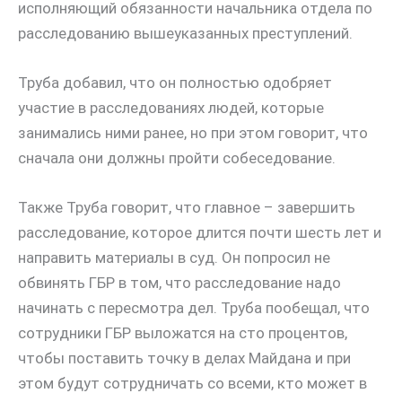
исполняющий обязанности начальника отдела по
расследованию вышеуказанных преступлений.
Труба добавил, что он полностью одобряет
участие в расследованиях людей, которые
занимались ними ранее, но при этом говорит, что
сначала они должны пройти собеседование.
Также Труба говорит, что главное – завершить
расследование, которое длится почти шесть лет и
направить материалы в суд. Он попросил не
обвинять ГБР в том, что расследование надо
начинать с пересмотра дел. Труба пообещал, что
сотрудники ГБР выложатся на сто процентов,
чтобы поставить точку в делах Майдана и при
этом будут сотрудничать со всеми, кто может в