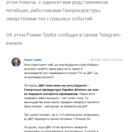
этом помочь: с адвокатами родственников
погибших, работниками Генпрокуратуры,
свидетелями тех страшных событий.
Об этом Роман Труба сообщил в своем Telegram-
канале.