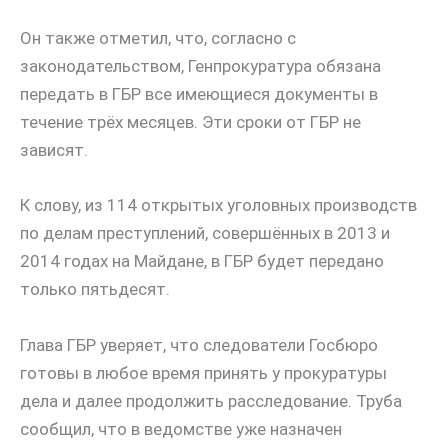
Он также отметил, что, согласно с
законодательством, Генпрокуратура обязана
передать в ГБР все имеющиеся документы в
течение трёх месяцев. Эти сроки от ГБР не
зависят.
К слову, из 114 открытых уголовных производств
по делам преступлений, совершённых в 2013 и
2014 годах на Майдане, в ГБР будет передано
только пятьдесят.
Глава ГБР уверяет, что следователи Госбюро
готовы в любое время принять у прокуратуры
дела и далее продолжить расследование. Труба
сообщил, что в ведомстве уже назначен