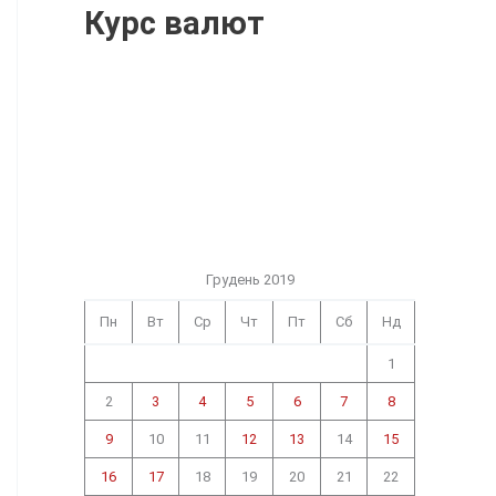
Курс валют
Грудень 2019
Пн
Вт
Ср
Чт
Пт
Сб
Нд
1
2
3
4
5
6
7
8
9
10
11
12
13
14
15
16
17
18
19
20
21
22