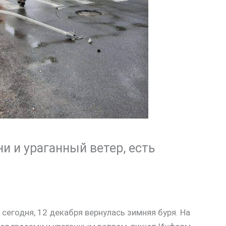
и и ураганный ветер, есть
сегодня, 12 декабря вернулась зимняя буря. На