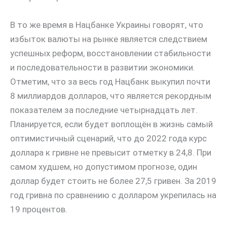
В то же время в Нацбанке Украины говорят, что
избыток валюты на рынке является следствием
успешных реформ, восстановлении стабильности
и последовательности в развитии экономики.
Отметим, что за весь год Нацбанк выкупил почти
8 миллиардов долларов, что является рекордным
показателем за последние четырнадцать лет.
Планируется, если будет воплощён в жизнь самый
оптимистичный сценарий, что до 2022 года курс
доллара к гривне не превысит отметку в 24,8. При
самом худшем, но допустимом прогнозе, один
доллар будет стоить не более 27,5 гривен. За 2019
год гривна по сравнению с долларом укрепилась на
19 процентов.