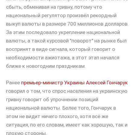
сбыть, обменивая на гривну, потому что
национальный регулятор произвёл рекордный
выкуп валюты в размере 700 миллионов долларов.
За этим последовало укрепление национальной
валюты, а такой курсовой "поворот" на рынке был
воспринят в виде сигнала, который говорит о
необходимости ажиотажа, а этот этап начался
ближе к новогодним праздникам.
Ранее
премьер-министр Украины Алексей Гончарук
говорил о том, что спрос населения на украинскую
гривну говорит об упрочнении позиций
национальной валюты. Более того, Гончарук в
этом не видит ничего плохого, хотя всё же
ситуация, по его словам, имеет как хорошую, так и
плохую стороны.