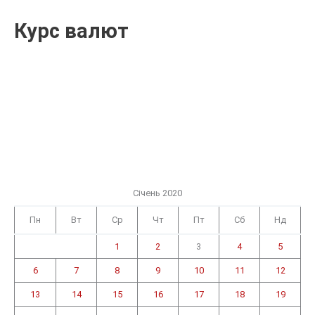
Курс валют
Січень 2020
Пн
Вт
Ср
Чт
Пт
Сб
Нд
1
2
3
4
5
6
7
8
9
10
11
12
13
14
15
16
17
18
19