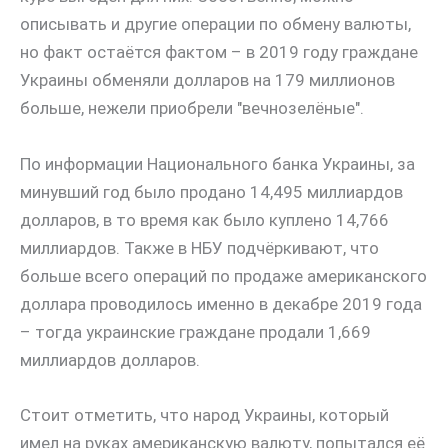
описывать и другие операции по обмену валюты,
но факт остаётся фактом – в 2019 году граждане
Украины обменяли долларов на 179 миллионов
больше, нежели приобрели "вечнозелёные".
По информации Национального банка Украины, за
минувший год было продано 14,495 миллиардов
долларов, в то время как было куплено 14,766
миллиардов. Также в НБУ подчёркивают, что
больше всего операций по продаже американского
доллара проводилось именно в декабре 2019 года
– тогда украинские граждане продали 1,669
миллиардов долларов.
Стоит отметить, что народ Украины, который
имел на руках американскую валюту, попытался её