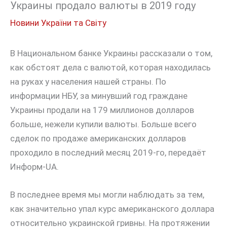
Украины продало валюты в 2019 году
Новини України та Світу
В Национальном банке Украины рассказали о том,
как обстоят дела с валютой, которая находилась
на руках у населения нашей страны. По
информации НБУ, за минувший год граждане
Украины продали на 179 миллионов долларов
больше, нежели купили валюты. Больше всего
сделок по продаже американских долларов
проходило в последний месяц 2019-го, передаёт
Информ-UA.
В последнее время мы могли наблюдать за тем,
как значительно упал курс американского доллара
относительно украинской гривны. На протяжении