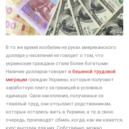
В то же время изобилие на руках американского
доллара у населения не говорит о том, что
украинские граждане стали более богатыми.
Наличие долларов говорит
о бешеной трудовой
миграции
граждан Украины, которые получают
заработную плату за границей в условных
единицах. Свои накопления, полученные за
тяжёлый труд, они отсылают родственникам,
которые остались жить в Украине, а те, в свою
очередь, производят обмен, когда, как им кажется,
курс выгоден для них. Собственно, можно