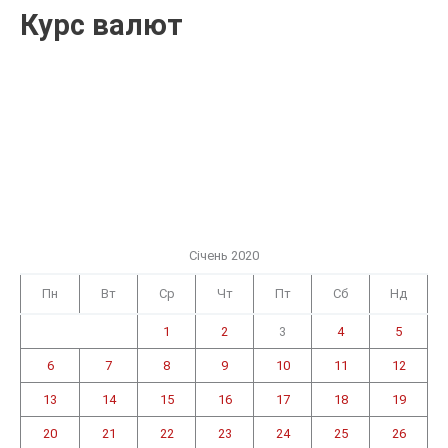
Курс валют
Січень 2020
Пн
Вт
Ср
Чт
Пт
Сб
Нд
1
2
3
4
5
6
7
8
9
10
11
12
13
14
15
16
17
18
19
20
21
22
23
24
25
26