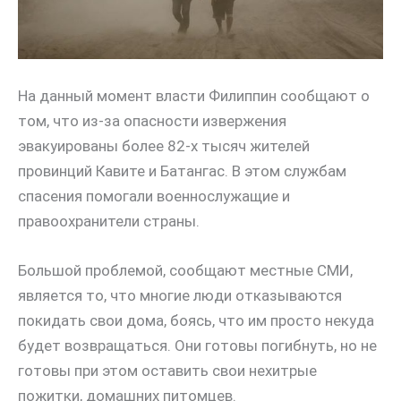
На данный момент власти Филиппин сообщают о
том, что из-за опасности извержения
эвакуированы более 82-х тысяч жителей
провинций Кавите и Батангас. В этом службам
спасения помогали военнослужащие и
правоохранители страны.
Большой проблемой, сообщают местные СМИ,
является то, что многие люди отказываются
покидать свои дома, боясь, что им просто некуда
будет возвращаться. Они готовы погибнуть, но не
готовы при этом оставить свои нехитрые
пожитки, домашних питомцев.