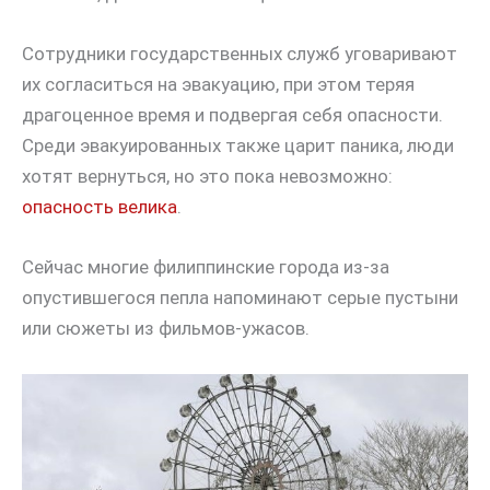
Сотрудники государственных служб уговаривают
их согласиться на эвакуацию, при этом теряя
драгоценное время и подвергая себя опасности.
Среди эвакуированных также царит паника, люди
хотят вернуться, но это пока невозможно:
опасность велика
.
Сейчас многие филиппинские города из-за
опустившегося пепла напоминают серые пустыни
или сюжеты из фильмов-ужасов.