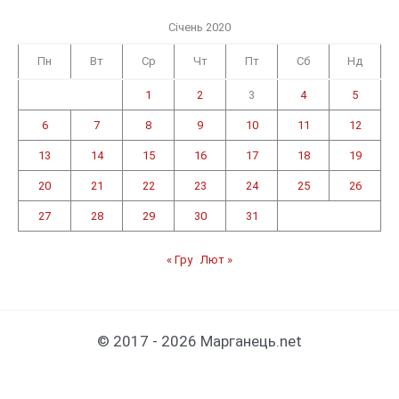
Січень 2020
Пн
Вт
Ср
Чт
Пт
Сб
Нд
1
2
3
4
5
6
7
8
9
10
11
12
13
14
15
16
17
18
19
20
21
22
23
24
25
26
27
28
29
30
31
« Гру
Лют »
© 2017 - 2026 Марганець.net