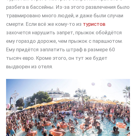
разбега в бассейны. Из-за этого развлечения было
травмировано много людей, и даже были случаи
смерти. Если всё же кому-то из
туристов
захочется нарушить запрет, прыжок обойдётся
ему гораздо дороже, чем прыжок с парашютом.
Ему придётся заплатить штраф в размере 60
тысяч евро. Кроме этого, он тут же будет
выдворен из отеля.