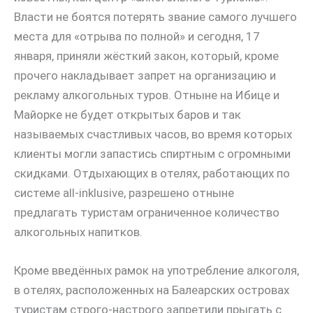
Власти не боятся потерять звание самого лучшего
места для «отрыва по полной» и сегодня, 17
января, приняли жёсткий закон, который, кроме
прочего накладывает запрет на организацию и
рекламу алкогольных туров. Отныне на Ибице и
Майорке не будет открытых баров и так
называемых счастливых часов, во время которых
клиенты могли запастись спиртным с огромными
скидками. Отдыхающих в отелях, работающих по
системе all-inklusive, разрешено отныне
предлагать туристам ограниченное количество
алкогольных напитков.
Кроме введённых рамок на употребление алкоголя,
в отелях, расположенных на Балеарских островах
туристам строго-настрого запретили прыгать с