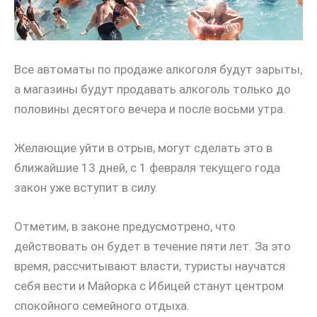
Все автоматы по продаже алкоголя будут зарыты,
а магазины будут продавать алкоголь только до
половины десятого вечера и после восьми утра.
Желающие уйти в отрыв, могут сделать это в
ближайшие 13 дней, с 1 февраля текущего года
закон уже вступит в силу.
Отметим, в законе предусмотрено, что
действовать он будет в течение пяти лет. За это
время, рассчитывают власти, туристы научатся
себя вести и Майорка с Ибицей станут центром
спокойного семейного отдыха.