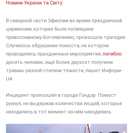
Новини України та Світу
В северной части Эфиопии во время праздничной
церемонии, которая была посвящена
православному Богоявлению, произошла трагедия.
Случилось обрушение помоста, на котором
проводились праздничные мероприятия,
погибло
десять человек, ещё более двухсот получили
травмы разной степени тяжести, пишет Информ-
UA.
Инцидент произошёл в городе Гондэр. Помост
рухнул, не выдержав количества людей, которые
находились в тот момент на нём находились.