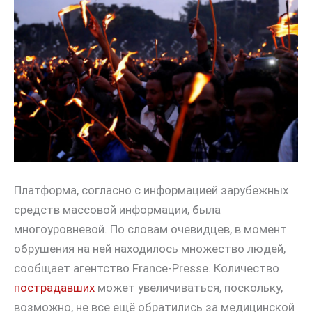
Платформа, согласно с информацией зарубежных
средств массовой информации, была
многоуровневой. По словам очевидцев, в момент
обрушения на ней находилось множество людей,
сообщает агентство France-Presse. Количество
пострадавших
может увеличиваться, поскольку,
возможно, не все ещё обратились за медицинской