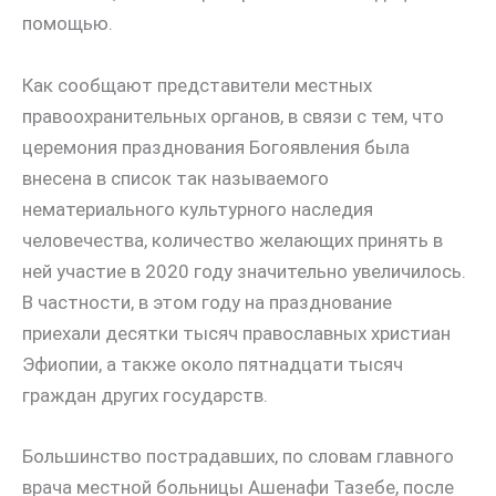
помощью.
Как сообщают представители местных
правоохранительных органов, в связи с тем, что
церемония празднования Богоявления была
внесена в список так называемого
нематериального культурного наследия
человечества, количество желающих принять в
ней участие в 2020 году значительно увеличилось.
В частности, в этом году на празднование
приехали десятки тысяч православных христиан
Эфиопии, а также около пятнадцати тысяч
граждан других государств.
Большинство пострадавших, по словам главного
врача местной больницы Ашенафи Тазебе, после