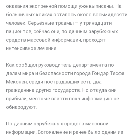
оказания экстренной помощи уже выписаны. На
больничных койках осталось около восьмидесяти
человек. Серьёзные травмы – у тринадцати
пациентов, сейчас они, по данным зарубежных
средств массовой информации, проходят
интенсивное лечение.
Как сообщил руководитель департамента по
делам мира и безопасности города Гондэр Тесфа
Меконен, среди пострадавших есть два
гражданина других государств. Но откуда они
прибыли, местные власти пока информацию не
обнародуют.
По данным зарубежных средств массовой
информации, Богоявление и ранее было одним из