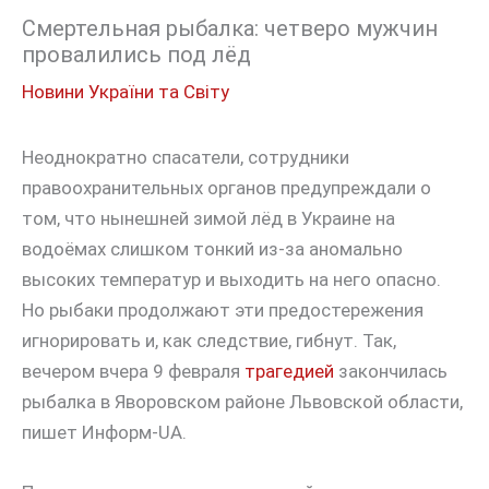
Смертельная рыбалка: четверо мужчин
провалились под лёд
Новини України та Світу
Неоднократно спасатели, сотрудники
правоохранительных органов предупреждали о
том, что нынешней зимой лёд в Украине на
водоёмах слишком тонкий из-за аномально
высоких температур и выходить на него опасно.
Но рыбаки продолжают эти предостережения
игнорировать и, как следствие, гибнут. Так,
вечером вчера 9 февраля
трагедией
закончилась
рыбалка в Яворовском районе Львовской области,
пишет Информ-UA.