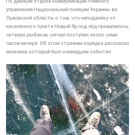
По данным отдела коммуникаций главного
управления Национальной полиции Украины во
Львовской области, о том, что неподалёку от
населённого пункта Новый Яр под лёд провалилось
четверо рыбаков, сигнал поступил около семи
часов вечера. Об этом стражам порядка рассказал
мужчина, который был очевидцем события.