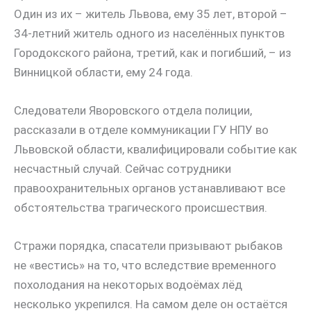
Один из их – житель Львова, ему 35 лет, второй –
34-летний житель одного из населённых пунктов
Городокского района, третий, как и погибший, – из
Винницкой области, ему 24 года.
Следователи Яворовского отдела полиции,
рассказали в отделе коммуникации ГУ НПУ во
Львовской области, квалифицировали событие как
несчастный случай. Сейчас сотрудники
правоохранительных органов устанавливают все
обстоятельства трагического происшествия.
Стражи порядка, спасатели призывают рыбаков
не «вестись» на то, что вследствие временного
похолодания на некоторых водоёмах лёд
несколько укрепился. На самом деле он остаётся