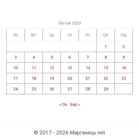
Лютий 2020
Пн
Вт
Ср
Чт
Пт
Сб
Нд
1
2
3
4
5
6
7
8
9
10
11
12
13
14
15
16
17
18
19
20
21
22
23
24
25
26
27
28
29
« Січ
Бер »
© 2017 - 2026 Марганець.net