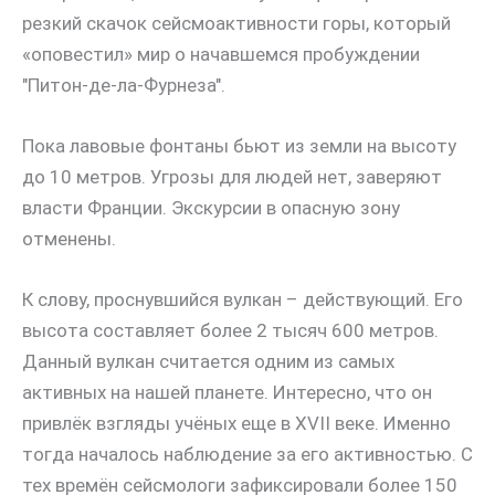
резкий скачок сейсмоактивности горы, который
«оповестил» мир о начавшемся пробуждении
"Питон-де-ла-Фурнеза".
Пока лавовые фонтаны бьют из земли на высоту
до 10 метров. Угрозы для людей нет, заверяют
власти Франции. Экскурсии в опасную зону
отменены.
К слову, проснувшийся вулкан – действующий. Его
высота составляет более 2 тысяч 600 метров.
Данный вулкан считается одним из самых
активных на нашей планете. Интересно, что он
привлёк взгляды учёных еще в XVII веке. Именно
тогда началось наблюдение за его активностью. С
тех времён сейсмологи зафиксировали более 150