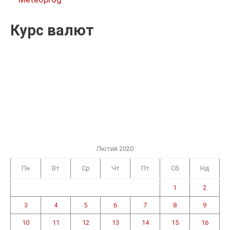
Курс валют
Лютий 2020
Пн
Вт
Ср
Чт
Пт
Сб
Нд
1
2
3
4
5
6
7
8
9
10
11
12
13
14
15
16