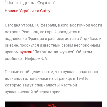
“Питон-де-ла-Фурнез”
Новини України та Світу
Сегодня утром, 10 февраля, в юго-восточной части
острова Реюньон, который находится в
подчинении Франции и располагается в Индийском
океане, проснулся известный своим неспокойным
нравом
вулкан
"Питон-де-ла-Фурнез". Об этом
сообщает Информ-UA.
Первые сообщения о том, что вулкан начал свою
активности, появились на странице в Twitter,
которую ведут специалисты местной
вулканической обсерватории.