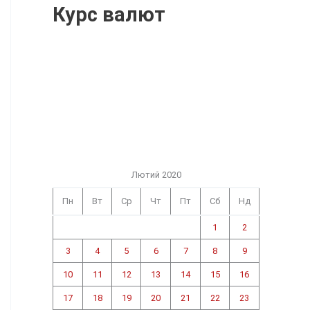
Курс валют
Лютий 2020
Пн
Вт
Ср
Чт
Пт
Сб
Нд
1
2
3
4
5
6
7
8
9
10
11
12
13
14
15
16
17
18
19
20
21
22
23