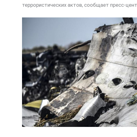
террористических актов, сообщает пресс-цент