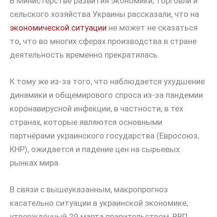
В Министерстве развития экономики, торговли и
сельского хозяйства Украины рассказали, что на
экономической ситуации
не может не сказаться
то, что во многих сферах производства в стране
деятельность временно прекратилась.
К тому же из-за того, что наблюдается ухудшение
динамики и общемирового спроса из-за пандемии
коронавирусной инфекции, в частности, в тех
странах, которые являются основными
партнёрами украинского государства (Евросоюз,
КНР), ожидается и падение цен на сырьевых
рынках мира.
В связи с вышеуказанным, макропрогноз
касательно ситуации в украинской экономике,
утверждённый 29 марта правительством, ВВП