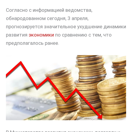
Согласно с информацией ведомства,
обнародованном сегодня, 3 апреля,
прогнозируется значительное ухудшение динамики
развития
экономики
по сравнению с тем, что
предполагалось ранее.