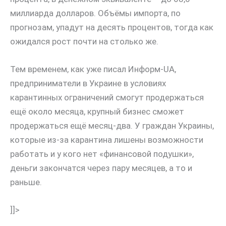
миллиарда долларов. Объёмы импорта, по
прогнозам, упадут на десять процентов, тогда как
ожидался рост почти на столько же.
Тем временем, как уже писал Информ-UA,
предприниматели в Украине в условиях
карантинных ограничений смогут продержаться
ещё около месяца, крупный бизнес сможет
продержаться ещё месяц-два. У граждан Украины,
которые из-за карантина лишены возможности
работать и у кого нет «финансовой подушки»,
деньги закончатся через пару месяцев, а то и
раньше.
]]>