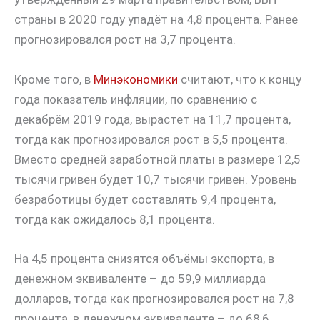
страны в 2020 году упадёт на 4,8 процента. Ранее
прогнозировался рост на 3,7 процента.
Кроме того, в
Минэкономики
считают, что к концу
года показатель инфляции, по сравнению с
декабрём 2019 года, вырастет на 11,7 процента,
тогда как прогнозировался рост в 5,5 процента.
Вместо средней заработной платы в размере 12,5
тысячи гривен будет 10,7 тысячи гривен. Уровень
безработицы будет составлять 9,4 процента,
тогда как ожидалось 8,1 процента.
На 4,5 процента снизятся объёмы экспорта, в
денежном эквиваленте – до 59,9 миллиарда
долларов, тогда как прогнозировался рост на 7,8
процента, в денежном эквиваленте – до 68,6