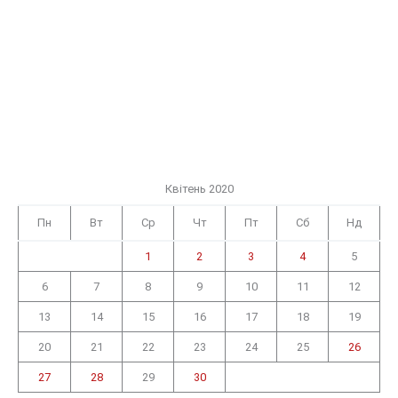
Квітень 2020
Пн
Вт
Ср
Чт
Пт
Сб
Нд
1
2
3
4
5
6
7
8
9
10
11
12
13
14
15
16
17
18
19
20
21
22
23
24
25
26
27
28
29
30