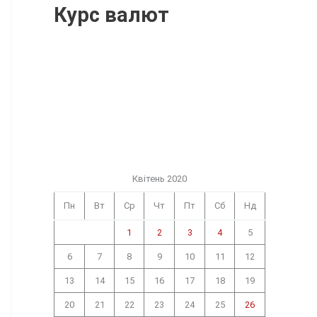
Курс валют
Квітень 2020
Пн
Вт
Ср
Чт
Пт
Сб
Нд
1
2
3
4
5
6
7
8
9
10
11
12
13
14
15
16
17
18
19
20
21
22
23
24
25
26