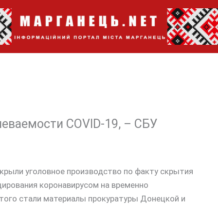
еваемости COVID-19, – СБУ
крыли уголовное производство по факту скрытия
цирования коронавирусом на временно
этого стали материалы прокуратуры Донецкой и