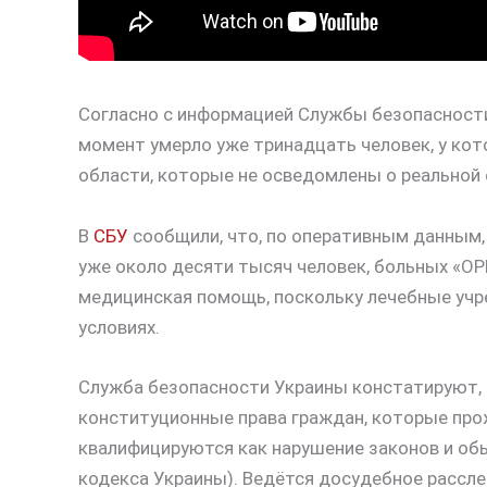
Согласно с информацией Службы безопасности 
момент умерло уже тринадцать человек, у кот
области, которые не осведомлены о реальной 
В
СБУ
сообщили, что, по оперативным данным,
уже около десяти тысяч человек, больных «ОР
медицинская помощь, поскольку лечебные учр
условиях.
Служба безопасности Украины констатируют,
конституционные права граждан, которые про
квалифицируются как нарушение законов и обы
кодекса Украины). Ведётся досудебное рассле