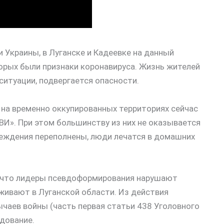
Украины, в Луганске и Кадеевке на данный
орых были признаки коронавируса. Жизнь жителей
ситуации, подвергается опасности.
 на временно оккупированных территориях сейчас
ВИ». При этом большинству из них не оказывается
еждения переполнены, люди лечатся в домашних
 что лидеры псевдоформирования нарушают
живают в Луганской области. Из действия
чаев войны (часть первая статьи 438 Уголовного
дование.