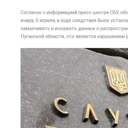
Согласно с информацией пресс-центра СБУ, о
вчера, 3 апреля, в ходе следствия было устан
замалчивать и искажать данные о распростра
Луганской области, что является нарушением 