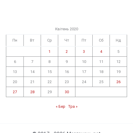
Квітень 2020
Пн
Вт
Ср
Чт
Пт
Сб
Нд
1
2
3
4
5
6
7
8
9
10
11
12
13
14
15
16
17
18
19
20
21
22
23
24
25
26
27
28
29
30
« Бер
Тра »