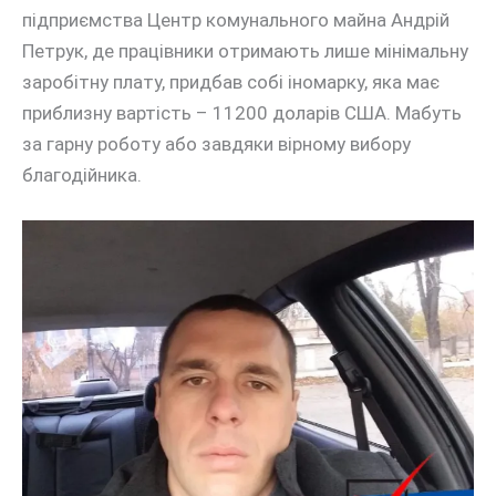
підприємства Центр комунального майна Андрій
Петрук, де працівники отримають лише мінімальну
заробітну плату, придбав собі іномарку, яка має
приблизну вартість – 11200 доларів США. Мабуть
за гарну роботу або завдяки вірному вибору
благодійника.