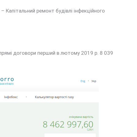
 прямі договори перший в лютому 2019 р. 8 039