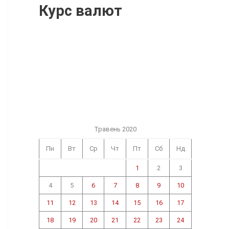
Курс валют
Травень 2020
Пн
Вт
Ср
Чт
Пт
Сб
Нд
1
2
3
4
5
6
7
8
9
10
11
12
13
14
15
16
17
18
19
20
21
22
23
24