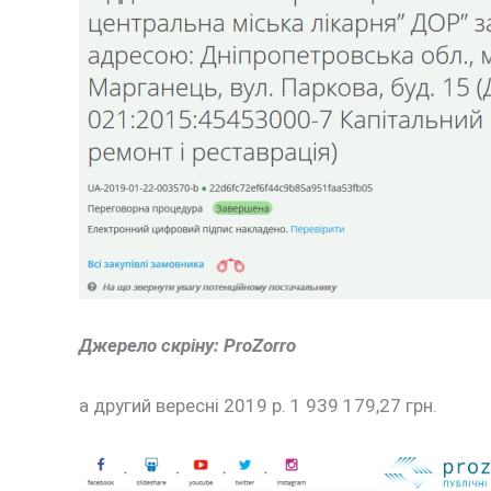
Джерело скріну: ProZorro
а другий вересні 2019 р. 1 939 179,27 грн.