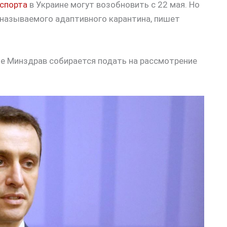
спорта
в Украине могут возобновить с 22 мая. Но
к называемого адаптивного карантина, пишет
е Минздрав собирается подать на рассмотрение