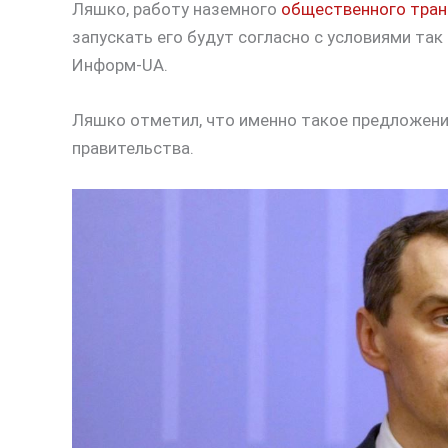
Ляшко, работу наземного
общественного тран
запускать его будут согласно с условиями та
Информ-UA.
Ляшко отметил, что именно такое предложени
правительства.