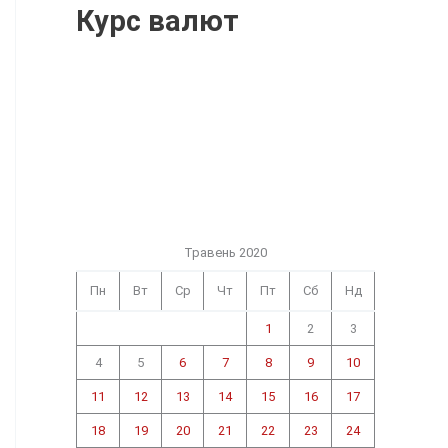
Курс валют
Травень 2020
Пн
Вт
Ср
Чт
Пт
Сб
Нд
1
2
3
4
5
6
7
8
9
10
11
12
13
14
15
16
17
18
19
20
21
22
23
24