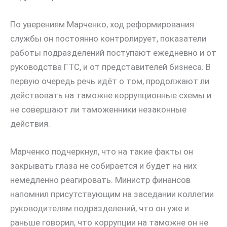
По уверениям Марченко, ход реформирования
службы он постоянно контролирует, показатели
работы подразделений поступают ежедневно и от
руководства ГТС, и от представителей бизнеса. В
первую очередь речь идёт о том, продолжают ли
действовать на таможне коррупционные схемы и
не совершают ли таможенники незаконные
действия.
Марченко подчеркнул, что на такие факты он
закрывать глаза не собирается и будет на них
немедленно реагировать. Министр финансов
напомнил присутствующим на заседании коллегии
руководителям подразделений, что он уже и
раньше говорил, что коррупции на таможне он не