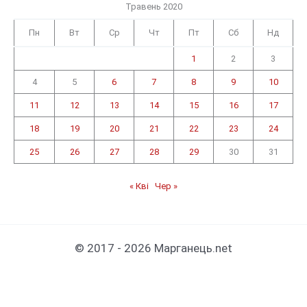
Травень 2020
Пн
Вт
Ср
Чт
Пт
Сб
Нд
1
2
3
4
5
6
7
8
9
10
11
12
13
14
15
16
17
18
19
20
21
22
23
24
25
26
27
28
29
30
31
« Кві
Чер »
© 2017 - 2026 Марганець.net