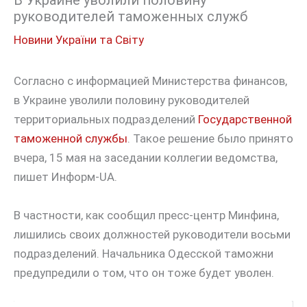
В Украине уволили половину
руководителей таможенных служб
Новини України та Світу
Согласно с информацией Министерства финансов,
в Украине уволили половину руководителей
территориальных подразделений
Государственной
таможенной службы
. Такое решение было принято
вчера, 15 мая на заседании коллегии ведомства,
пишет Информ-UA.
В частности, как сообщил пресс-центр Минфина,
лишились своих должностей руководители восьми
подразделений. Начальника Одесской таможни
предупредили о том, что он тоже будет уволен.