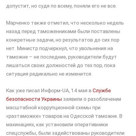
допустит, но судя по всему, поняли его не все.
Марченко также отметил, что несколько недель
назад перед таможенниками были поставлены
конкретные задачи, но результатов до сих пор
нет. Министр подчеркнул, что увольнения на
таможне – не последние, руководители будут
лишаться своих должностей до тех пор, пока
ситуация радикально не изменится.
Как уже писал Информ-UA, 14 мая в
Службе
безопасности Украины
заявили о разоблачении
масштабной коррупционной схемы при
«разтаможке» товаров на Одесской таможне. В
махинациях, как установили оперативники
спецслужбы, были задействованы руководители