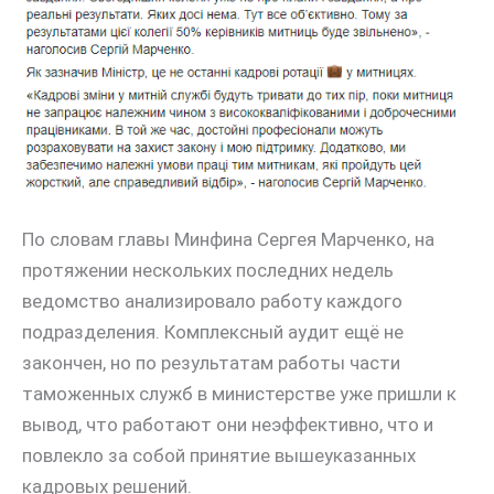
По словам главы Минфина Сергея Марченко, на
протяжении нескольких последних недель
ведомство анализировало работу каждого
подразделения. Комплексный аудит ещё не
закончен, но по результатам работы части
таможенных служб в министерстве уже пришли к
вывод, что работают они неэффективно, что и
повлекло за собой принятие вышеуказанных
кадровых решений.