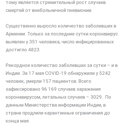
тому является стремительный рост случаев
смертей от внебольничной пневмонии.
Существенно выросло количество заболевших в
Армении. Только за последние сутки коронавирус
выявлен у 351 человека, число инфицированных
достигло 4823.
Рекордное количество заболевших за сутки – и в
Индии. За 17 мая COVID-19 обнаружили у 5242
человек, умерли 157 пациентов. Всего
зафиксировано 96 169 случаев заражения
коронавирусом, летальных случаев – 3029.. По
данным Министерства информации Индии, в
стране продлили карантинные ограничения до
конца мая.