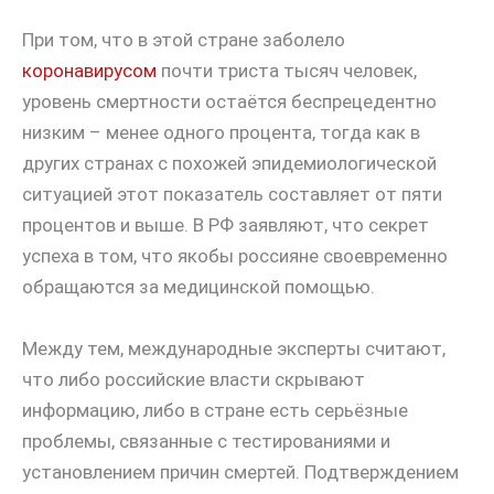
При том, что в этой стране заболело
коронавирусом
почти триста тысяч человек,
уровень смертности остаётся беспрецедентно
низким – менее одного процента, тогда как в
других странах с похожей эпидемиологической
ситуацией этот показатель составляет от пяти
процентов и выше. В РФ заявляют, что секрет
успеха в том, что якобы россияне своевременно
обращаются за медицинской помощью.
Между тем, международные эксперты считают,
что либо российские власти скрывают
информацию, либо в стране есть серьёзные
проблемы, связанные с тестированиями и
установлением причин смертей. Подтверждением