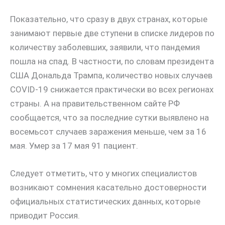
Показательно, что сразу в двух странах, которые
занимают первые две ступени в списке лидеров по
количеству заболевших, заявили, что пандемия
пошла на спад. В частности, по словам президента
США Дональда Трампа, количество новых случаев
COVID-19 снижается практически во всех регионах
страны. А на правительственном сайте РФ
сообщается, что за последние сутки выявлено на
восемьсот случаев заражения меньше, чем за 16
мая. Умер за 17 мая 91 пациент.
Следует отметить, что у многих специалистов
возникают сомнения касательно достоверности
официальных статистических данных, которые
приводит Россия.