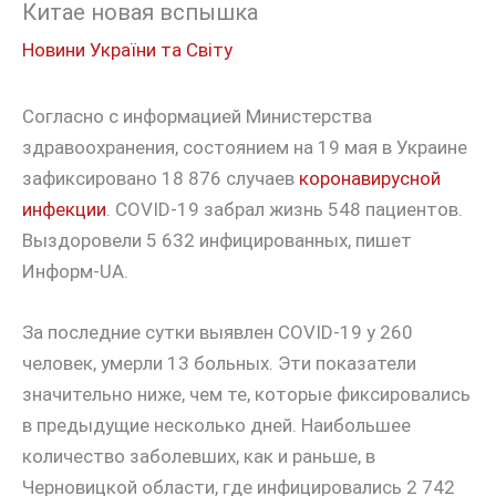
Китае новая вспышка
Новини України та Світу
Согласно с информацией Министерства
здравоохранения, состоянием на 19 мая в Украине
зафиксировано 18 876 случаев
коронавирусной
инфекции
. COVID-19 забрал жизнь 548 пациентов.
Выздоровели 5 632 инфицированных, пишет
Информ-UA.
За последние сутки выявлен COVID-19 у 260
человек, умерли 13 больных. Эти показатели
значительно ниже, чем те, которые фиксировались
в предыдущие несколько дней. Наибольшее
количество заболевших, как и раньше, в
Черновицкой области, где инфицировались 2 742