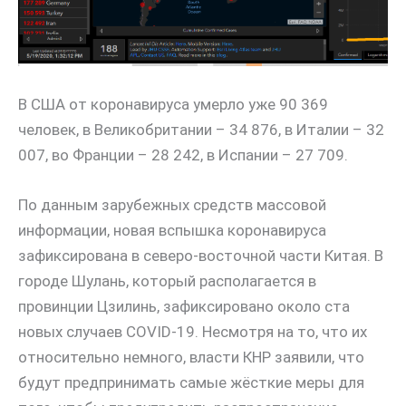
В США от коронавируса умерло уже 90 369
человек, в Великобритании – 34 876, в Италии – 32
007, во Франции – 28 242, в Испании – 27 709.
По данным зарубежных средств массовой
информации, новая вспышка коронавируса
зафиксирована в северо-восточной части Китая. В
городе Шулань, который располагается в
провинции Цзилинь, зафиксировано около ста
новых случаев COVID-19. Несмотря на то, что их
относительно немного, власти КНР заявили, что
будут предпринимать самые жёсткие меры для