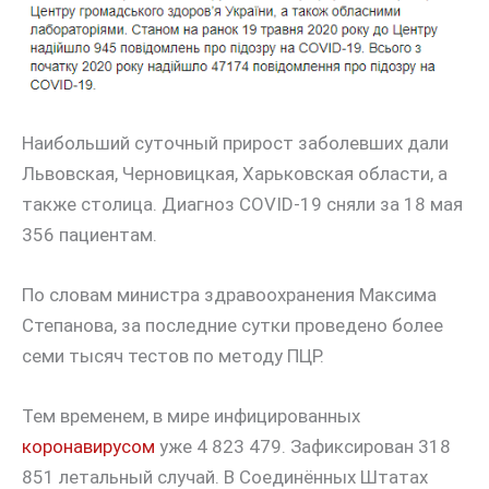
Наибольший суточный прирост заболевших дали
Львовская, Черновицкая, Харьковская области, а
также столица. Диагноз COVID-19 сняли за 18 мая
356 пациентам.
По словам министра здравоохранения Максима
Степанова, за последние сутки проведено более
семи тысяч тестов по методу ПЦР.
Тем временем, в мире инфицированных
коронавирусом
уже 4 823 479. Зафиксирован 318
851 летальный случай. В Соединённых Штатах