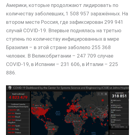
Америки, которые продолжают лидировать по
количеству заболевших, 1 508 957 заражённых. На
втором месте Россия, где зафиксирован 299 941
случай COVID-19. Впервые поднялась на третью
ступень по количеству инфицированных в мире
Бразилия – в этой стране заболело 255 368
человек. В Великобритании – 247 709 случае
COVID-19, в Испании – 231 606, в Италии – 225
886.