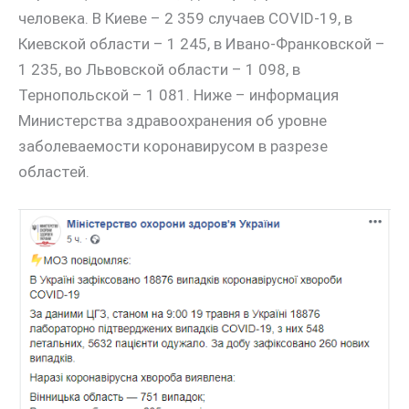
человека. В Киеве – 2 359 случаев COVID-19, в
Киевской области – 1 245, в Ивано-Франковской –
1 235, во Львовской области – 1 098, в
Тернопольской – 1 081. Ниже – информация
Министерства здравоохранения об уровне
заболеваемости коронавирусом в разрезе
областей.