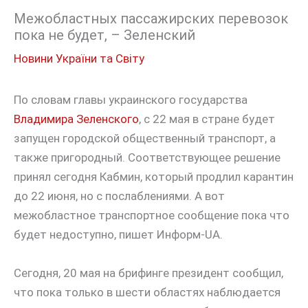
Межобластных пассажирских перевозок
пока не будет, – Зеленский
Новини України та Світу
По словам главы украинского государства
Владимира Зеленского
, с 22 мая в стране будет
запущен городской общественный транспорт, а
также пригородный. Соответствующее решение
принял сегодня Кабмин, который продлил карантин
до 22 июня, но с послаблениями. А вот
межобластное транспортное сообщение пока что
будет недоступно, пишет Информ-UA.
Сегодня, 20 мая на брифинге президент сообщил,
что пока только в шести областях наблюдается