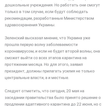
дошкольные учреждения. Но работать они смогут
только в том случае, если будут соблюдать
рекомендации, разработанные Министерством
здравоохранения Украины.
Зеленский высказал мнение, что Украина уже
прошла первую волну заболеваемости
коронавирусом, и если не будет второй волны, она
сможет выйти со всех этапов карантина на
протяжении месяца. Но для этого, заявил
президент, должны прилагать усилия не только
центральные власти, а и местные.
Следует отметить, что сегодня, 20 мая на
заседании правительства было принято решение о
продлении адаптивного карантина до 22 июня, но с