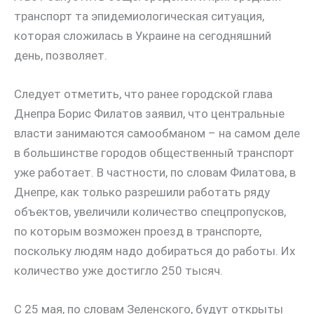
транспорт та эпидемиологическая ситуация,
которая сложилась в Украине на сегодняшний
день, позволяет.
Следует отметить, что ранее городской глава
Днепра Борис Филатов заявил, что центральные
власти занимаются самообманом – на самом деле
в большинстве городов общественный транспорт
уже работает. В частности, по словам Филатова, в
Днепре, как только разрешили работать ряду
объектов, увеличили количество спецпропусков,
по которым возможен проезд в транспорте,
поскольку людям надо добираться до работы. Их
количество уже достигло 250 тысяч.
С 25 мая, по словам Зеленского, будут открыты