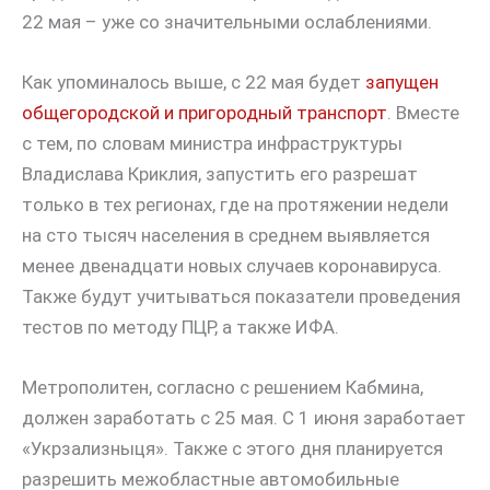
22 мая – уже со значительными ослаблениями.
Как упоминалось выше, с 22 мая будет
запущен
общегородской и пригородный транспорт
. Вместе
с тем, по словам министра инфраструктуры
Владислава Криклия, запустить его разрешат
только в тех регионах, где на протяжении недели
на сто тысяч населения в среднем выявляется
менее двенадцати новых случаев коронавируса.
Также будут учитываться показатели проведения
тестов по методу ПЦР, а также ИФА.
Метрополитен, согласно с решением Кабмина,
должен заработать с 25 мая. С 1 июня заработает
«Укрзализныця». Также с этого дня планируется
разрешить межобластные автомобильные