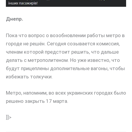
Днепр.
Пока что вопрос о возобновлении работы метро в
городе не решён. Сегодня созывается комиссия,
членам которой предстоит решить, что дальше
делать с метрополитеном. Но уже известно, что
будут прицеплены дополнительные вагоны, чтобы
избежать толкучки.
Метро, напомним, во всех украинских городах было
решено закрыть 17 марта.
]]>