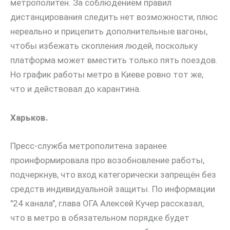
метрополитен. За соблюдением правил
дистанцирования следить нет возможности, плюс
нереально и прицепить дополнительные вагоны,
чтобы избежать скопления людей, поскольку
платформа может вместить только пять поездов.
Но график работы метро в Киеве ровно тот же,
что и действовал до карантина.
Харьков.
Пресс-служба метрополитена заранее
проинформировала про возобновление работы,
подчеркнув, что вход категорически запрещён без
средств индивидуальной защиты. По информации
"24 канала", глава ОГА Алексей Кучер рассказал,
что в метро в обязательном порядке будет