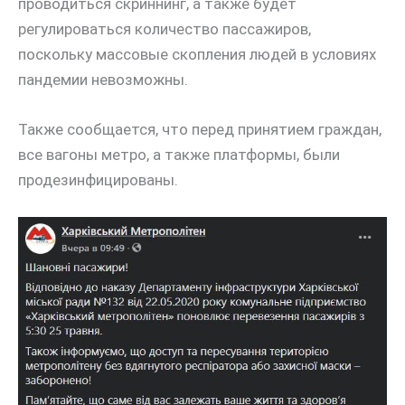
проводиться скриннинг, а также будет
регулироваться количество пассажиров,
поскольку массовые скопления людей в условиях
пандемии невозможны.
Также сообщается, что перед принятием граждан,
все вагоны метро, а также платформы, были
продезинфицированы.