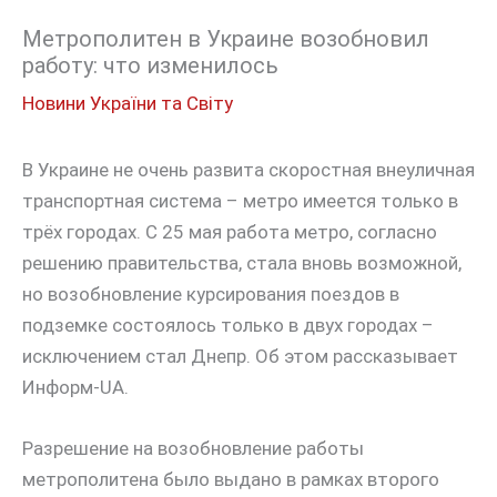
Метрополитен в Украине возобновил
работу: что изменилось
Новини України та Світу
В Украине не очень развита скоростная внеуличная
транспортная система – метро имеется только в
трёх городах. С 25 мая работа метро, согласно
решению правительства, стала вновь возможной,
но возобновление курсирования поездов в
подземке состоялось только в двух городах –
исключением стал Днепр. Об этом рассказывает
Информ-UA.
Разрешение на возобновление работы
метрополитена было выдано в рамках второго