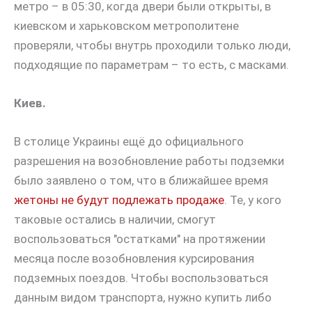
метро – в 05:30, когда двери были открыты, в
киевском и харьковском метрополитене
проверяли, чтобы внутрь проходили только люди,
подходящие по параметрам – то есть, с масками.
Киев.
В столице Украины ещё до официального
разрешения на возобновление работы подземки
было заявлено о том, что в ближайшее время
жетоны не будут подлежать продаже
. Те, у кого
таковые остались в наличии, смогут
воспользоваться "остатками" на протяжении
месяца после возобновления курсирования
подземных поездов. Чтобы воспользоваться
данным видом транспорта, нужно купить либо