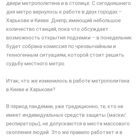
двери метрополитена и в столице. С сегодняшнего
дня метро вернулось к работе в двух городах –
Харькове и Киеве. Днепр, имеющий небольшое
количество станций, пока что обсуждает
возможность открытия подземки – в понедельник
будет собрана комиссия по чрезвычайным и
техногенным ситуациям, которой стоит решить
судьбу местного метро.
Итак, что же изменилось в работе метрополитена
в Киеве и Харькове?
В период пандемии, уже традиционно, те, кто не
имеет индивидуальных средств защиты (маски/
респираторы), не допускаются в места массового
скопления людей. Это же правило работает и в