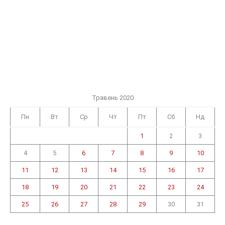
Травень 2020
Пн
Вт
Ср
Чт
Пт
Сб
Нд
1
2
3
4
5
6
7
8
9
10
11
12
13
14
15
16
17
18
19
20
21
22
23
24
25
26
27
28
29
30
31