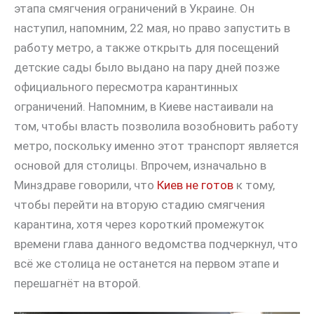
этапа смягчения ограничений в Украине. Он
наступил, напомним, 22 мая, но право запустить в
работу метро, а также открыть для посещений
детские сады было выдано на пару дней позже
официального пересмотра карантинных
ограничений. Напомним, в Киеве настаивали на
том, чтобы власть позволила возобновить работу
метро, поскольку именно этот транспорт является
основой для столицы. Впрочем, изначально в
Минздраве говорили, что
Киев не готов
к тому,
чтобы перейти на вторую стадию смягчения
карантина, хотя через короткий промежуток
времени глава данного ведомства подчеркнул, что
всё же столица не останется на первом этапе и
перешагнёт на второй.