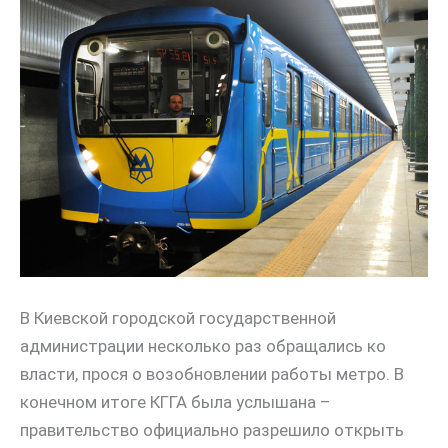
В Киевской городской государственной
администрации несколько раз обращались ко
власти, прося о возобновлении работы метро. В
конечном итоге КГГА была услышана –
правительство официально разрешило открыть