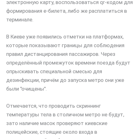
электронную карту, воспользоваться qr-кодом для
формирования е-билета, либо же расплатиться в
терминале.
В Киеве уже появились отметки на платформах,
которые показывают границы для соблюдения
правил дистанцирования пассажиров. Через
определённый промежуток времени поезда будут
опрыскивать специальной смесью для
дезинфекции, причём до запуска метро они уже
были "очищены".
Отмечается, что проводить скриннинг
температуры тела в столичном метро не будут,
зато наличие масок проверяют киевские
полицейские, стоящие около входа в