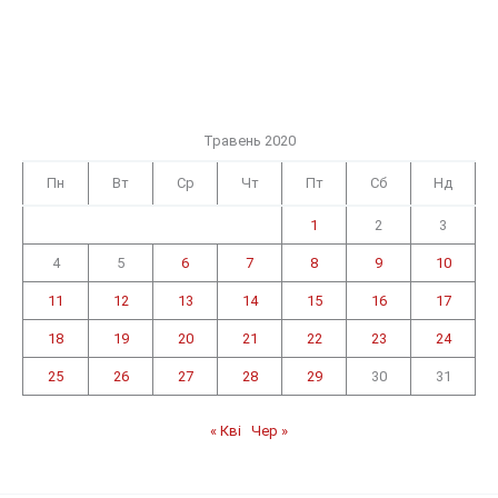
Травень 2020
Пн
Вт
Ср
Чт
Пт
Сб
Нд
1
2
3
4
5
6
7
8
9
10
11
12
13
14
15
16
17
18
19
20
21
22
23
24
25
26
27
28
29
30
31
« Кві
Чер »