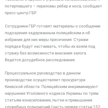
потерпевшего – переломы рёбер и носа, сообщает
пресс-центр ГБР.
Сотрудники ГБР готовят материалы о сообщении
подозрения задержанным полицейским и об
избрании для них меры пресечения. Стражи
порядка будут настаивать, чтобы их взяли под
стражу без возможности внесения залога.
Ведётся досудебное расследование.
Процессуальное руководство в данном
производстве осуществляет прокуратура
Киевской области. Полицейским инкриминируют
нарушения Уголовного кодекса Украины по трём
статьям изнасилование, пытки и превышение
служебных полномочий (часть первая статьи 152,