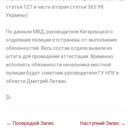
статья 127 и часть вторая статьи 365 УК
Украины).
По данным МВД, руководители Кагарлыцкого
отделения полиции отстранены от выполнения
обязанностей. Весь состав отдела вывели из
штата для проведения аттестации. Временно
исполнять обязанности начальника местной
полиции будет советник руководителя ГУ НПУ в
области Дмитрий Литвин.
]]>
←
Попередній Запис
Наступний Запис
→