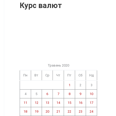
Курс валют
Травень 2020
Пн
Вт
Ср
Чт
Пт
Сб
Нд
1
2
3
4
5
6
7
8
9
10
11
12
13
14
15
16
17
18
19
20
21
22
23
24