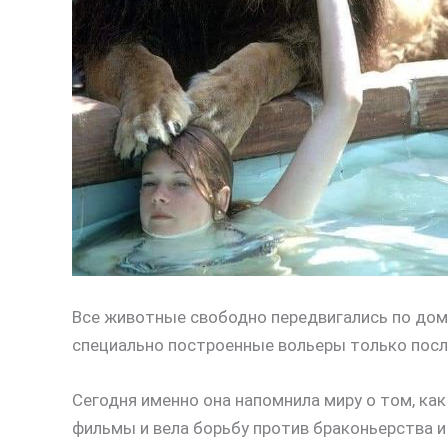
Все животные свободно передвигались по дом
специально построенные вольеры только пос
Сегодня именно она напомнила миру о том, как
фильмы и вела борьбу против браконьерства и