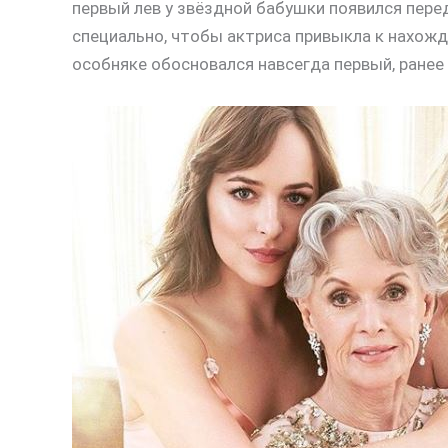
первый лев у звёздной бабушки появился пере
специально, чтобы актриса привыкла к нахожд
особняке обосновался навсегда первый, ранее