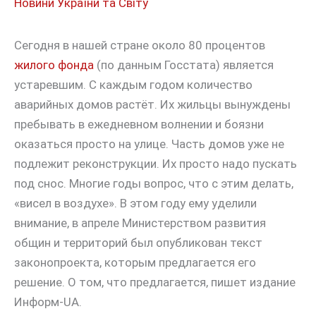
Новини України та Світу
Сегодня в нашей стране около 80 процентов
жилого фонда
(по данным Госстата) является
устаревшим. С каждым годом количество
аварийных домов растёт. Их жильцы вынуждены
пребывать в ежедневном волнении и боязни
оказаться просто на улице. Часть домов уже не
подлежит реконструкции. Их просто надо пускать
под снос. Многие годы вопрос, что с этим делать,
«висел в воздухе». В этом году ему уделили
внимание, в апреле Министерством развития
общин и территорий был опубликован текст
законопроекта, которым предлагается его
решение. О том, что предлагается, пишет издание
Информ-UA.