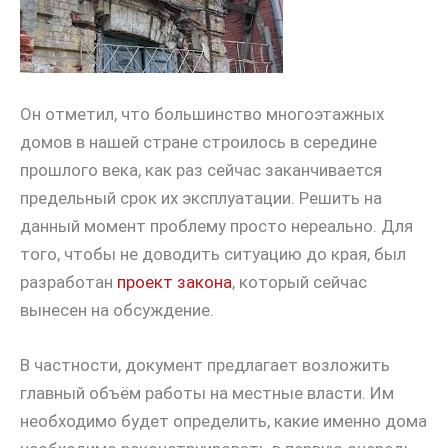
Он отметил, что большинство многоэтажных
домов в нашей стране строилось в середине
прошлого века, как раз сейчас заканчивается
предельный срок их эксплуатации. Решить на
данный момент проблему просто нереально. Для
того, чтобы не доводить ситуацию до края, был
разработан
проект закона
, который сейчас
вынесен на обсуждение.
В частности, документ предлагает возложить
главный объём работы на местные власти. Им
необходимо будет определить, какие именно дома