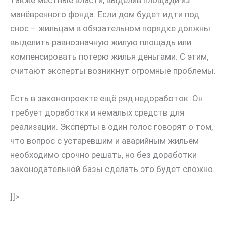
также местные власти, выделив площади из
манёвренного фонда. Если дом будет идти под
снос – жильцам в обязательном порядке должны
выделить равнозначную жилую площадь или
компенсировать потерю жилья деньгами. С этим,
считают эксперты возникнут огромные проблемы.
Есть в законопроекте ещё ряд недоработок. Он
требует доработки и немалых средств для
реализации. Эксперты в один голос говорят о том,
что вопрос с устаревшим и аварийным жильём
необходимо срочно решать, но без доработки
законодательной базы сделать это будет сложно.
]]>