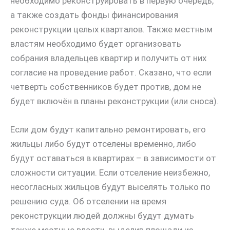
необходимо реконструировать в первую очередь,
а также создать фонды финансирования
реконструкции целых кварталов. Также местным
властям необходимо будет организовать
собрания владельцев квартир и получить от них
согласие на проведение работ. Сказано, что если
четверть собственников будет против, дом не
будет включён в планы реконструкции (или сноса).
Если дом будут капитально ремонтировать, его
жильцы либо будут отселены временно, либо
будут оставаться в квартирах – в зависимости от
сложности ситуации. Если отселение неизбежно,
несогласных жильцов будут выселять только по
решению суда. Об отселении на время
реконструкции людей должны будут думать