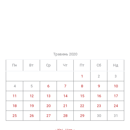
Травень 2020
Пн
Вт
Ср
Чт
Пт
Сб
Нд
1
2
3
4
5
6
7
8
9
10
11
12
13
14
15
16
17
18
19
20
21
22
23
24
25
26
27
28
29
30
31