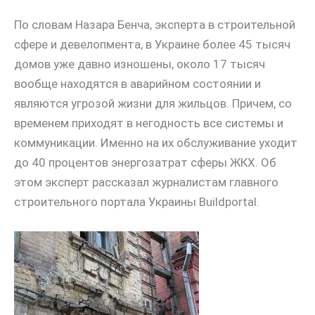
По словам Назара Бенча, эксперта в строительной
сфере и девелопмента, в Украине более 45 тысяч
домов уже давно изношены, около 17 тысяч
вообще находятся в аварийном состоянии и
являются угрозой жизни для жильцов. Причем, со
временем приходят в негодность все системы и
коммуникации. Именно на их обслуживание уходит
до 40 процентов энергозатрат сферы ЖКХ. Об
этом эксперт рассказал журналистам главного
строительного портала Украины Buildportal.