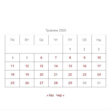
Травень 2020
Пн
Вт
Ср
Чт
Пт
Сб
Нд
1
2
3
4
5
6
7
8
9
10
11
12
13
14
15
16
17
18
19
20
21
22
23
24
25
26
27
28
29
30
31
« Кві
Чер »