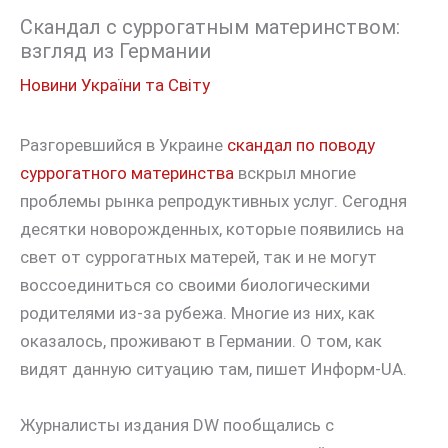
Скандал с суррогатным материнством:
взгляд из Германии
Новини України та Світу
Разгоревшийся в Украине
скандал по поводу
суррогатного материнства
вскрыл многие
проблемы рынка репродуктивных услуг. Сегодня
десятки новорожденных, которые появились на
свет от суррогатных матерей, так и не могут
воссоединиться со своими биологическими
родителями из-за рубежа. Многие из них, как
оказалось, проживают в Германии. О том, как
видят данную ситуацию там, пишет Информ-UA.
Журналисты издания DW пообщались с