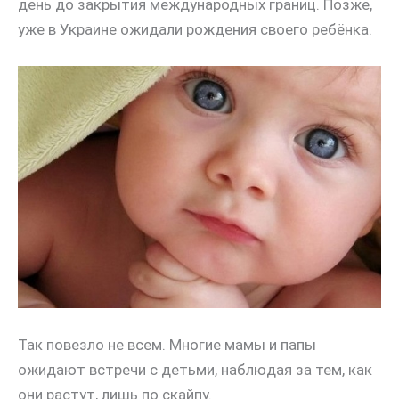
день до закрытия международных границ. Позже,
уже в Украине ожидали рождения своего ребёнка.
Так повезло не всем. Многие мамы и папы
ожидают встречи с детьми, наблюдая за тем, как
они растут, лишь по скайпу.