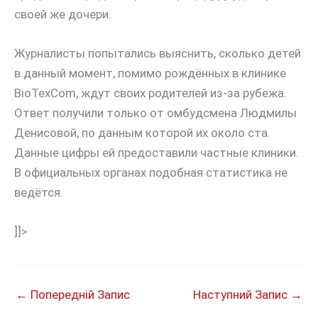
своей же дочери.
Журналисты попытались выяснить, сколько детей
в данный момент, помимо рождённых в клинике
BioTexCom, ждут своих родителей из-за рубежа.
Ответ получили только от омбудсмена Людмилы
Денисовой, по данным которой их около ста.
Данные цифры ей предоставили частные клиники.
В официальных органах подобная статистика не
ведётся.
]]>
←
Попередній Запис
Наступний Запис
→