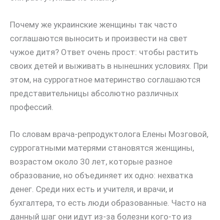
Почему же украинские женщины так часто
соглашаются выносить и произвести на свет
чужое дитя? Ответ очень прост: чтобы растить
своих детей и выживать в нынешних условиях. При
этом, на суррогатное материнство соглашаются
представительницы абсолютно различных
профессий.
По словам врача-репродуктолога Елены Мозговой,
суррогатными матерями становятся женщины,
возрастом около 30 лет, которые разное
образование, но объединяет их одно: нехватка
денег. Среди них есть и учителя, и врачи, и
бухгалтера, то есть люди образованные. Часто на
данный шаг они идут из-за болезни кого-то из