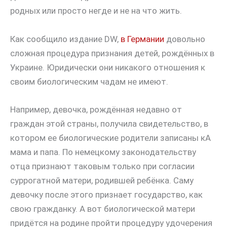
родных или просто негде и не на что жить.
Как сообщило издание DW,
в Германии
довольно
сложная процедура признания детей, рождённых в
Украине. Юридически они никакого отношения к
своим биологическим чадам не имеют.
Например, девочка, рождённая недавно от
граждан этой страны, получила свидетельство, в
котором ее биологические родители записаны кА
мама и папа. По немецкому законодательству
отца признают таковым только при согласии
суррогатной матери, родившей ребёнка. Саму
девочку после этого признает государство, как
свою гражданку. А вот биологической матери
придётся на родине пройти процедуру удочерения