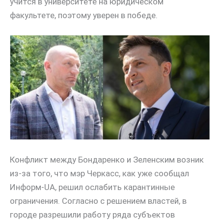
учится в университете на юридическом
факультете, поэтому уверен в победе.
Конфликт между Бондаренко и Зеленским возник
из-за того, что мэр Черкасс, как уже сообщал
Информ-UA, решил ослабить карантинные
ограничения. Согласно с решением властей, в
городе разрешили работу ряда субъектов