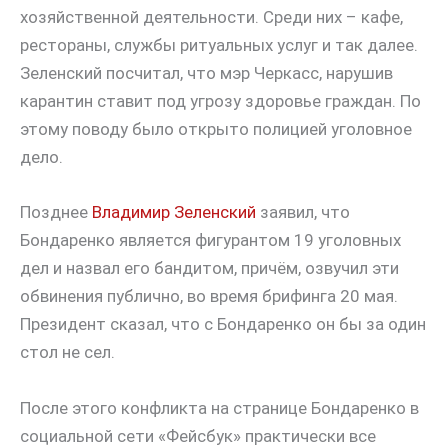
хозяйственной деятельности. Среди них – кафе,
рестораны, службы ритуальных услуг и так далее.
Зеленский посчитал, что мэр Черкасс, нарушив
карантин ставит под угрозу здоровье граждан. По
этому поводу было открыто полицией уголовное
дело.
Позднее
Владимир Зеленский
заявил, что
Бондаренко является фигурантом 19 уголовных
дел и назвал его бандитом, причём, озвучил эти
обвинения публично, во время брифинга 20 мая.
Президент сказал, что с Бондаренко он бы за один
стол не сел.
После этого конфликта на странице Бондаренко в
социальной сети «Фейсбук» практически все