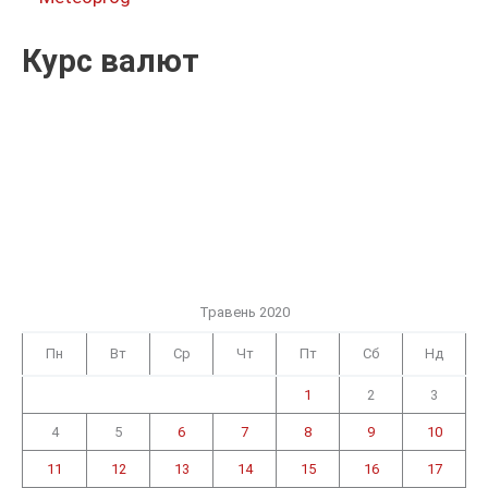
Курс валют
Травень 2020
Пн
Вт
Ср
Чт
Пт
Сб
Нд
1
2
3
4
5
6
7
8
9
10
11
12
13
14
15
16
17