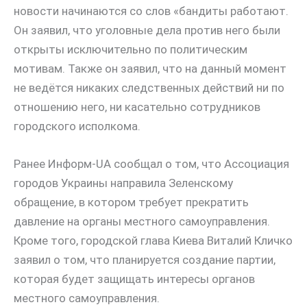
новости начинаются со слов «бандиты работают.
Он заявил, что уголовные дела против него были
открыты исключительно по политическим
мотивам. Также он заявил, что на данный момент
не ведётся никаких следственных действий ни по
отношению него, ни касательно сотрудников
городского исполкома.
Ранее Информ-UA сообщал о том, что Ассоциация
городов Украины направила Зеленскому
обращение, в котором требует прекратить
давление на органы местного самоуправления.
Кроме того, городской глава Киева Виталий Кличко
заявил о том, что планируется создание партии,
которая будет защищать интересы органов
местного самоуправления.