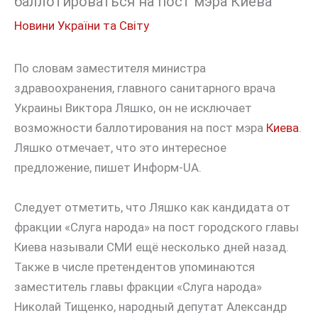
баллотироваться на пост мэра Киева
Новини України та Світу
По словам заместителя министра
здравоохранения, главного санитарного врача
Украины Виктора Ляшко, он не исключает
возможности баллотирования на пост мэра
Киева
.
Ляшко отмечает, что это интересное
предложение, пишет Информ-UA.
Следует отметить, что Ляшко как кандидата от
фракции «Слуга народа» на пост городского главы
Киева называли СМИ ещё несколько дней назад.
Также в числе претендентов упоминаются
заместитель главы фракции «Слуга народа»
Николай Тищенко, народный депутат Александр