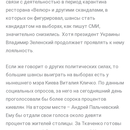
связи с деятельностью в период карантина
ресторана «Велюр» и другими скандалами, в
которых он фигурировал, шансы стать
кандидатом на выборах, как пишут СМИ,
значительно снизились. Хотя президент Украины
Владимир Зеленский продолжает проявлять к нему
лояльность.
Если же говорит о других политических силах, то
большие шансы выиграть на выборах есть у
нынешнего мэра Киева Виталия Кличко. По данным
социальных опросов, за него на сегодняшний день
проголосовали бы более сорока процентов
киевлян. На втором месте – Андрей Пальчевский.
Ему бы отдали свои голоса около девяти
процентов жителей столицы. За Ткаченко готовы