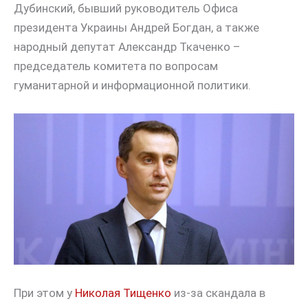
Дубинский, бывший руководитель Офиса
президента Украины Андрей Богдан, а также
народный депутат Александр Ткаченко –
председатель комитета по вопросам
гуманитарной и информационной политики.
При этом у
Николая Тищенко
из-за скандала в