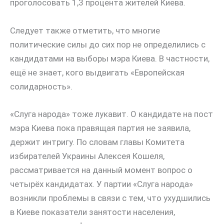
проголосовать 1,3 процента жителей Киева.
Следует также отметить, что многие
политические силы до сих пор не определились с
кандидатами на выборы мэра Киева. В частности,
ещё не знает, кого выдвигать «Европейская
солидарность».
«Слуга народа» тоже лукавит. О кандидате на пост
мэра Киева пока правящая партия не заявила,
держит интригу. По словам главы Комитета
избирателей Украины Алексея Кошеля,
рассматривается на данный момент вопрос о
четырёх кандидатах. У партии «Слуга народа»
возникли проблемы в связи с тем, что ухудшились
в Киеве показатели занятости населения,