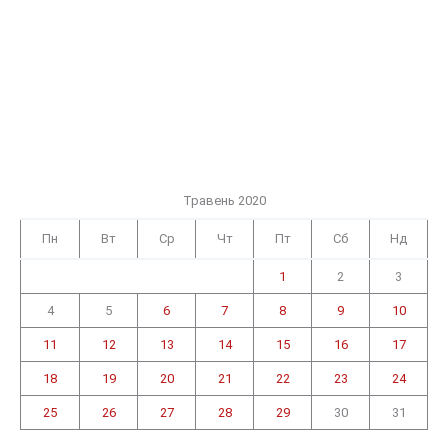
Травень 2020
Пн
Вт
Ср
Чт
Пт
Сб
Нд
1
2
3
4
5
6
7
8
9
10
11
12
13
14
15
16
17
18
19
20
21
22
23
24
25
26
27
28
29
30
31