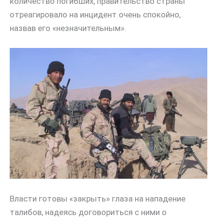
количество погибших, правительство страны
отреагировало на инцидент очень спокойно,
назвав его «незначительным».
Власти готовы «закрыть» глаза на нападение
талибов, надеясь договориться с ними о