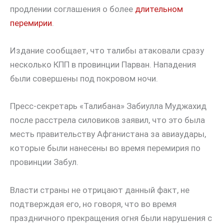
продлении соглашения о более
длительном
перемирии
.
Издание сообщает, что талибы атаковали сразу
несколько КПП в провинции Парван. Нападения
были совершены под покровом ночи.
Пресс-секретарь «Талибана» Забиулла Муджахид
после расстрела силовиков заявил, что это была
месть правительству Афганистана за авиаудары,
которые были нанесены во время перемирия по
провинции Забул.
Власти страны не отрицают данный факт, не
подтверждая его, но говоря, что во время
праздничного прекращения огня были нарушения с