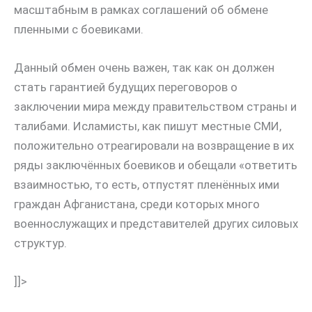
масштабным в рамках соглашений об обмене
пленными с боевиками.
Данный обмен очень важен, так как он должен
стать гарантией будущих переговоров о
заключении мира между правительством страны и
талибами. Исламисты, как пишут местные СМИ,
положительно отреагировали на возвращение в их
ряды заключённых боевиков и обещали «ответить
взаимностью, то есть, отпустят пленённых ими
граждан Афганистана, среди которых много
военнослужащих и представителей других силовых
структур.
]]>