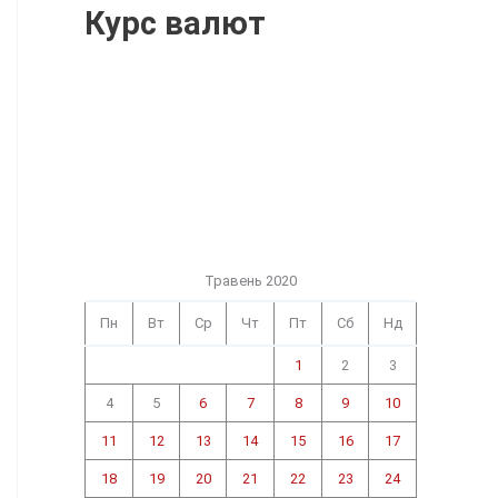
Курс валют
Травень 2020
Пн
Вт
Ср
Чт
Пт
Сб
Нд
1
2
3
4
5
6
7
8
9
10
11
12
13
14
15
16
17
18
19
20
21
22
23
24