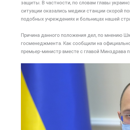
защиты. В частности, по словам главы украин
ситуации оказались медики станции скорой по
подобных учреждениях и больницах нашей стр
Причина данного положения дел, по мнению Ш
госменеджмента. Как сообщили на официально
премьер-министр вместе с главой Минздрава п