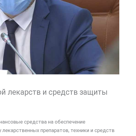
ой лекарств и средств защиты
инансовые средства на обеспечение
у лекарственных препаратов, техники и средств