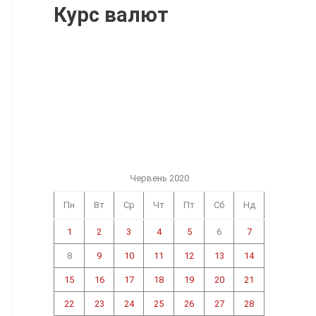
Курс валют
Червень 2020
Пн
Вт
Ср
Чт
Пт
Сб
Нд
1
2
3
4
5
6
7
8
9
10
11
12
13
14
15
16
17
18
19
20
21
22
23
24
25
26
27
28