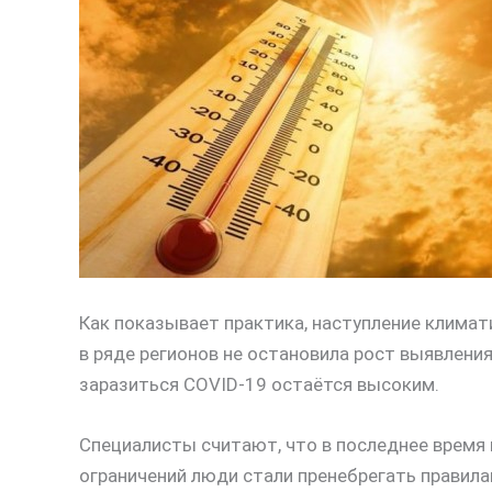
Как показывает практика, наступление климат
в ряде регионов не остановила рост выявления
заразиться COVID-19 остаётся высоким.
Специалисты считают, что в последнее время
ограничений люди стали пренебрегать правилам