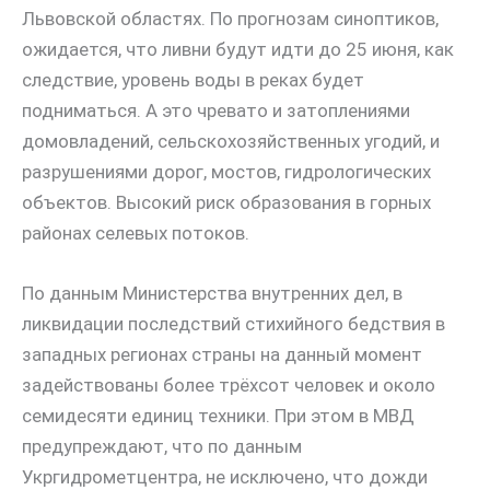
Львовской областях. По прогнозам синоптиков,
ожидается, что ливни будут идти до 25 июня, как
следствие, уровень воды в реках будет
подниматься. А это чревато и затоплениями
домовладений, сельскохозяйственных угодий, и
разрушениями дорог, мостов, гидрологических
объектов. Высокий риск образования в горных
районах селевых потоков.
По данным Министерства внутренних дел, в
ликвидации последствий стихийного бедствия в
западных регионах страны на данный момент
задействованы более трёхсот человек и около
семидесяти единиц техники. При этом в МВД
предупреждают, что по данным
Укргидрометцентра, не исключено, что дожди