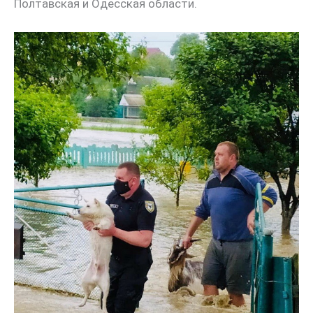
Полтавская и Одесская области.