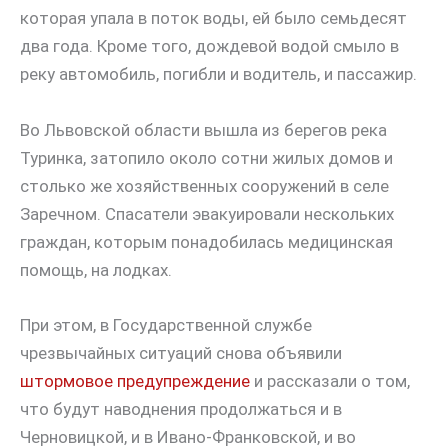
которая упала в поток воды, ей было семьдесят
два года. Кроме того, дождевой водой смыло в
реку автомобиль, погибли и водитель, и пассажир.
Во Львовской области вышла из берегов река
Туринка, затопило около сотни жилых домов и
столько же хозяйственных сооружений в селе
Заречном. Спасатели эвакуировали нескольких
граждан, которым понадобилась медицинская
помощь, на лодках.
При этом, в Государственной службе
чрезвычайных ситуаций снова объявили
штормовое предупреждение
и рассказали о том,
что будут наводнения продолжаться и в
Черновицкой, и в Ивано-Франковской, и во