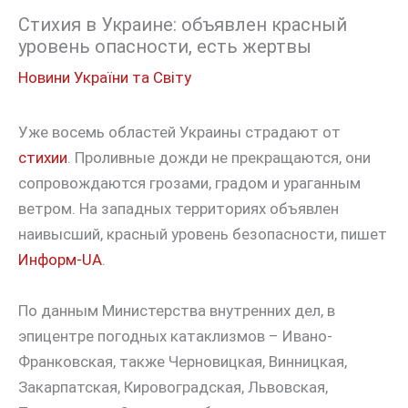
Стихия в Украине: объявлен красный
уровень опасности, есть жертвы
Новини України та Світу
Уже восемь областей Украины страдают от
стихии
. Проливные дожди не прекращаются, они
сопровождаются грозами, градом и ураганным
ветром. На западных территориях объявлен
наивысший, красный уровень безопасности, пишет
Информ-UA
.
По данным Министерства внутренних дел, в
эпицентре погодных катаклизмов – Ивано-
Франковская, также Черновицкая, Винницкая,
Закарпатская, Кировоградская, Львовская,