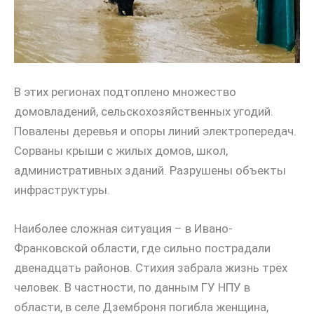
В этих регионах подтоплено множество
домовладений, сельскохозяйственных угодий.
Повалены деревья и опоры линий электропередач.
Сорваны крыши с жилых домов, школ,
административных зданий. Разрушены объекты
инфраструктуры.
Наиболее сложная ситуация – в Ивано-
Франковской области, где сильно пострадали
двенадцать районов. Стихия забрала жизнь трёх
человек. В частности, по данным ГУ НПУ в
области, в селе Дземброня погибла женщина,