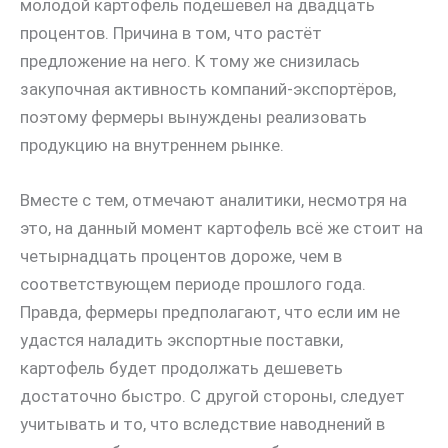
молодой картофель подешевел на двадцать
процентов. Причина в том, что растёт
предложение на него. К тому же снизилась
закупочная активность компаний-экспортёров,
поэтому фермеры вынуждены реализовать
продукцию на внутреннем рынке.
Вместе с тем, отмечают аналитики, несмотря на
это, на данный момент картофель всё же стоит на
четырнадцать процентов дороже, чем в
соответствующем периоде прошлого года.
Правда, фермеры предполагают, что если им не
удастся наладить экспортные поставки,
картофель будет продолжать дешеветь
достаточно быстро. С другой стороны, следует
учитывать и то, что вследствие наводнений в