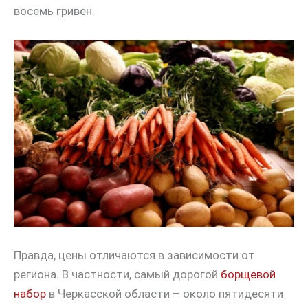
восемь гривен.
Правда, цены отличаются в зависимости от
региона. В частности, самый дорогой
борщевой
набор
в Черкасской области – около пятидесяти