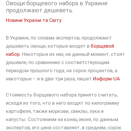
Овощи борщевого набора в Украине
продолжают дешеветь
Новини України та Світу
В Украине, по словам экспертов, продолжают
дешеветь овощи, которые входят в
борщевой
набор
. Некоторые из них, на данный момент, стоят
дешевле, по сравнению с соответствующим
периодом прошлого года, на сорок процентов, а
некоторые – и в два-три раза, пишет
Информ-UA
.
Стоимость борщевого набора принято считать,
исходя из того, что в него входят по килограмму
картофеля, также моркови, свеклы, лука и
капусты. Состоянием на конец июня, по данным
экспертов, его цена составляет, в среднем, сорок