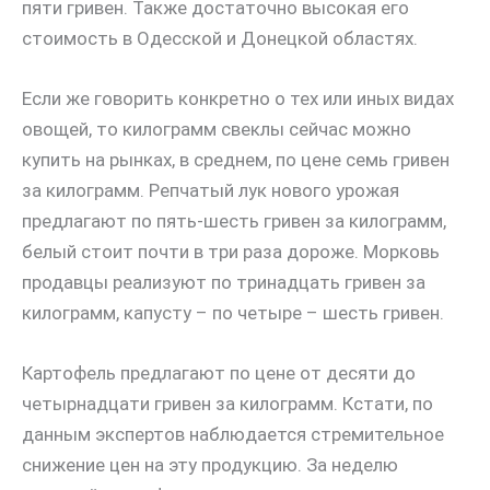
пяти гривен. Также достаточно высокая его
стоимость в Одесской и Донецкой областях.
Если же говорить конкретно о тех или иных видах
овощей, то килограмм свеклы сейчас можно
купить на рынках, в среднем, по цене семь гривен
за килограмм. Репчатый лук нового урожая
предлагают по пять-шесть гривен за килограмм,
белый стоит почти в три раза дороже. Морковь
продавцы реализуют по тринадцать гривен за
килограмм, капусту – по четыре – шесть гривен.
Картофель предлагают по цене от десяти до
четырнадцати гривен за килограмм. Кстати, по
данным экспертов наблюдается стремительное
снижение цен на эту продукцию. За неделю