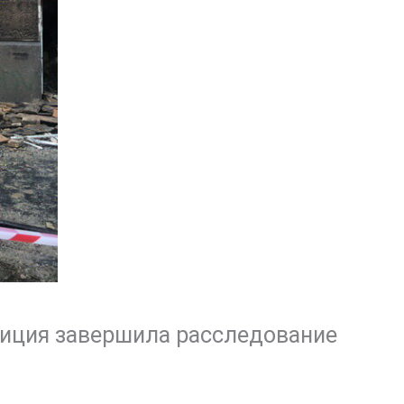
иция завершила расследование