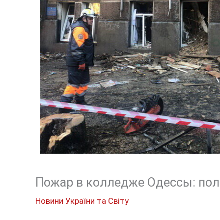
Пожар в колледже Одессы: пол
Новини України та Світу