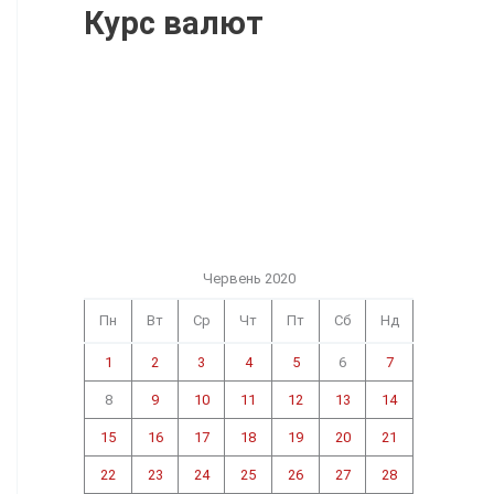
Курс валют
Червень 2020
Пн
Вт
Ср
Чт
Пт
Сб
Нд
1
2
3
4
5
6
7
8
9
10
11
12
13
14
15
16
17
18
19
20
21
22
23
24
25
26
27
28