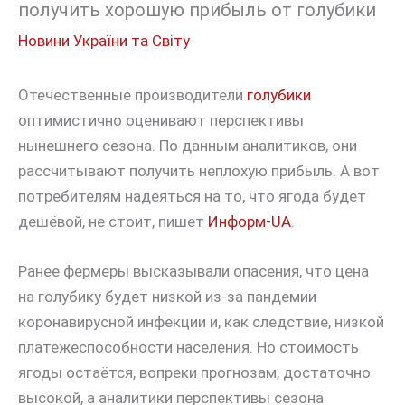
получить хорошую прибыль от голубики
Новини України та Світу
Отечественные производители
голубики
оптимистично оценивают перспективы
нынешнего сезона. По данным аналитиков, они
рассчитывают получить неплохую прибыль. А вот
потребителям надеяться на то, что ягода будет
дешёвой, не стоит, пишет
Информ-UA
.
Ранее фермеры высказывали опасения, что цена
на голубику будет низкой из-за пандемии
коронавирусной инфекции и, как следствие, низкой
платежеспособности населения. Но стоимость
ягоды остаётся, вопреки прогнозам, достаточно
высокой, а аналитики перспективы сезона