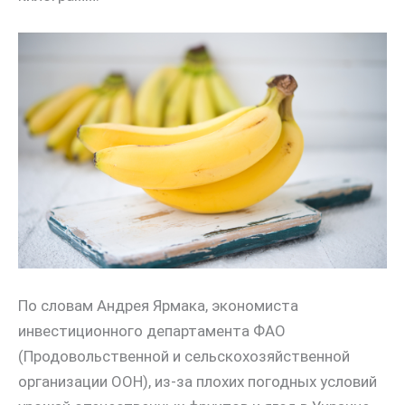
По словам Андрея Ярмака, экономиста
инвестиционного департамента ФАО
(Продовольственной и сельскохозяйственной
организации ООН), из-за плохих погодных условий