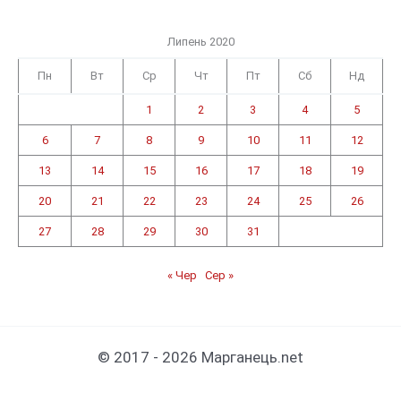
Липень 2020
Пн
Вт
Ср
Чт
Пт
Сб
Нд
1
2
3
4
5
6
7
8
9
10
11
12
13
14
15
16
17
18
19
20
21
22
23
24
25
26
27
28
29
30
31
« Чер
Сер »
© 2017 - 2026 Марганець.net