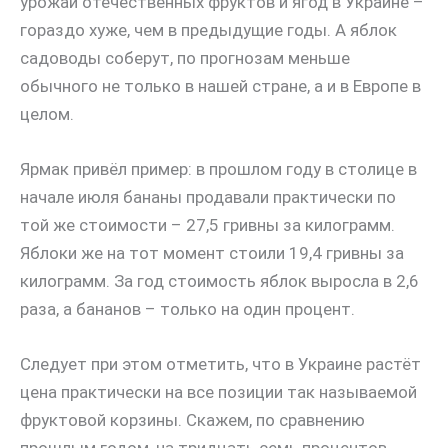
урожай отечественных фруктов и ягод в Украине –
гораздо хуже, чем в предыдущие годы. А яблок
садоводы соберут, по прогнозам меньше
обычного не только в нашей стране, а и в Европе в
целом.
Ярмак привёл пример: в прошлом году в столице в
начале июля бананы продавали практически по
той же стоимости – 27,5 гривны за килограмм.
Яблоки же на тот момент стоили 19,4 гривны за
килограмм. За год стоимость яблок выросла в 2,6
раза, а бананов – только на один процент.
Следует при этом отметить, что в Украине растёт
цена практически на все позиции так называемой
фруктовой корзины. Скажем, по сравнению