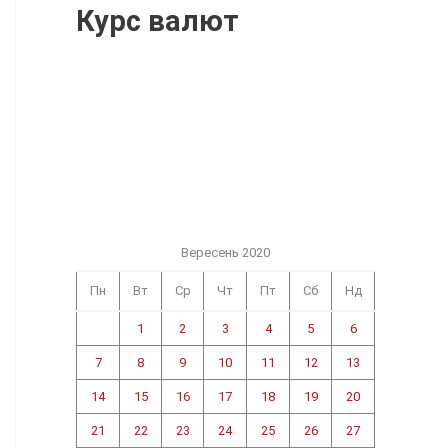
Курс валют
Вересень 2020
Пн
Вт
Ср
Чт
Пт
Сб
Нд
1
2
3
4
5
6
7
8
9
10
11
12
13
14
15
16
17
18
19
20
21
22
23
24
25
26
27