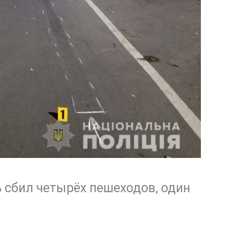
 сбил четырёх пешеходов, один