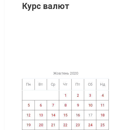
Курс валют
Жовтень 2020
Пн
Вт
Ср
Чт
Пт
Сб
Нд
1
2
3
4
5
6
7
8
9
10
11
12
13
14
15
16
17
18
19
20
21
22
23
24
25