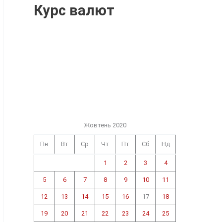
Курс валют
Жовтень 2020
Пн
Вт
Ср
Чт
Пт
Сб
Нд
1
2
3
4
5
6
7
8
9
10
11
12
13
14
15
16
17
18
19
20
21
22
23
24
25