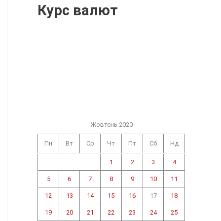
Курс валют
Жовтень 2020
Пн
Вт
Ср
Чт
Пт
Сб
Нд
1
2
3
4
5
6
7
8
9
10
11
12
13
14
15
16
17
18
19
20
21
22
23
24
25