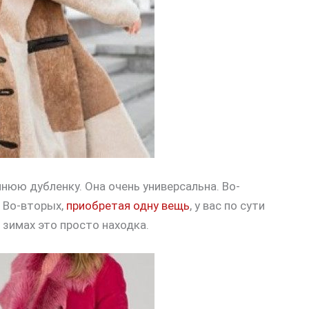
нюю дубленку. Она очень универсальна. Во-
. Во-вторых,
приобретая одну вещь
, у вас по сути
 зимах это просто находка.