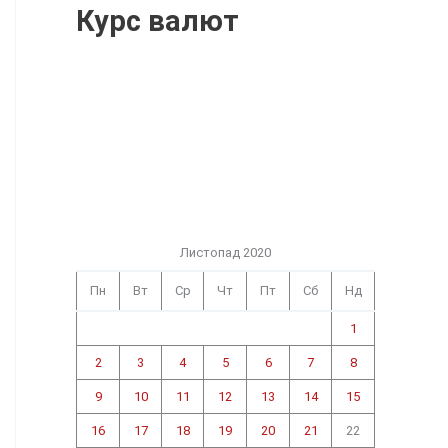
Курс валют
Листопад 2020
Пн
Вт
Ср
Чт
Пт
Сб
Нд
1
2
3
4
5
6
7
8
9
10
11
12
13
14
15
16
17
18
19
20
21
22