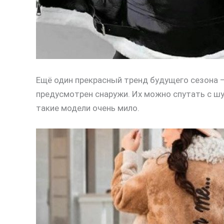
Ещё один прекрасный тренд будущего сезона –
предусмотрен снаружи. Их можно спутать с шу
такие модели очень мило.