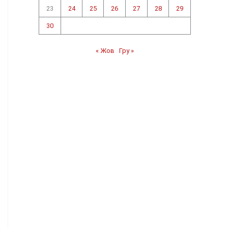
23
24
25
26
27
28
29
30
« Жов
Гру »