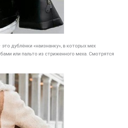
 это дублёнки «наизнанку», в которых мех
бами или пальто из стриженного меха. Смотрятся