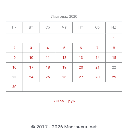
Листопад 2020
Пн
Вт
Ср
Чт
Пт
Сб
Нд
1
2
3
4
5
6
7
8
9
10
11
12
13
14
15
16
17
18
19
20
21
22
23
24
25
26
27
28
29
30
« Жов
Гру »
© 2017 - 2026 Марганець.net