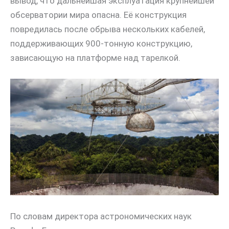
вывод, что дальнейшая эксплуатация крупнейшей
обсерватории мира опасна. Её конструкция
повредилась после обрыва нескольких кабелей,
поддерживающих 900-тонную конструкцию,
зависающую на платформе над тарелкой.
По словам директора астрономических наук