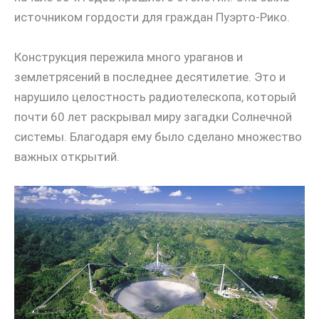
источником гордости для граждан Пуэрто-Рико.
Конструкция пережила много ураганов и
землетрясений в последнее десятилетие. Это и
нарушило целостность радиотелескопа, который
почти 60 лет раскрывал миру загадки Солнечной
системы. Благодаря ему было сделано множество
важных открытий.