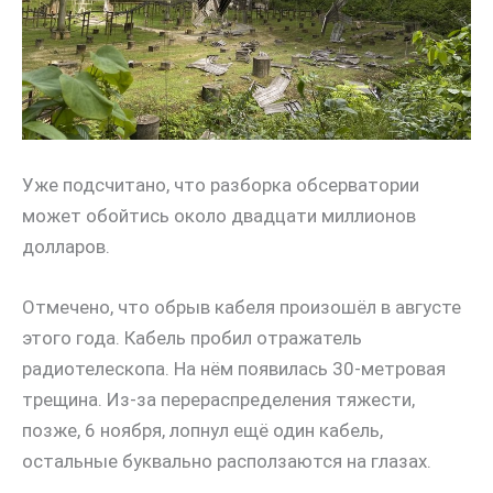
Уже подсчитано, что разборка обсерватории
может обойтись около двадцати миллионов
долларов.
Отмечено, что обрыв кабеля произошёл в августе
этого года. Кабель пробил отражатель
радиотелескопа. На нём появилась 30-метровая
трещина. Из-за перераспределения тяжести,
позже, 6 ноября, лопнул ещё один кабель,
остальные буквально расползаются на глазах.