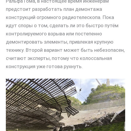
Ральфа Гома, в настоящее время инженерам
предстоит разработать план демонтажа
конструкций огромного радиотелескопа. Пока
идут споры о том, сделать ли это быстро путём
контролируемого взрыва или постепенно
демонтировать элементы, привлекая крупную
технику. Второй вариант может быть небезопасен,
считают эксперты, потому что колоссальная
конструкция уже готова рухнуть.