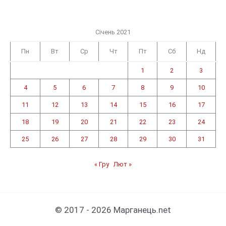
Січень 2021
Пн
Вт
Ср
Чт
Пт
Сб
Нд
1
2
3
4
5
6
7
8
9
10
11
12
13
14
15
16
17
18
19
20
21
22
23
24
25
26
27
28
29
30
31
« Гру
Лют »
© 2017 - 2026 Марганець.net