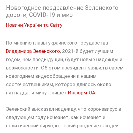
Новогоднее поздравление Зеленского:
дороги, COVID-19 и мир
Новини України та Світу
По мнению главы украинского государства
Владимира Зеленского
, 2021-й будет лучшим
годом, чем предыдущий, будут новые надежды и
возможности. Об этом президент заявил в своём
новогоднем видеообращении к нашим
соотечественникам, которое длилось около
пятнадцати минут, пишет
Информ-UA
.
Зеленский высказал надежду, что коронавирус в
следующем году исчезнет, как исчезнет и
политический вирус, который разделяет людей.