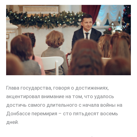
Глава государства, говоря о достижениях,
акцентировал внимание на том, что удалось
достичь самого длительного с начала войны на
Донбассе перемирия – сто пятьдесят восемь
дней.