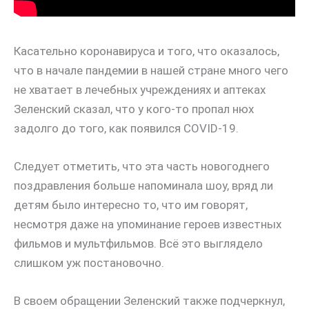
Касательно коронавируса и того, что оказалось,
что в начале пандемии в нашей стране много чего
не хватает в лечебных учреждениях и аптеках
Зеленский сказал, что у кого-то пропал нюх
задолго до того, как появился COVID-19.
Следует отметить, что эта часть новогоднего
поздравления больше напоминала шоу, вряд ли
детям было интересно то, что им говорят,
несмотря даже на упоминание героев известных
фильмов и мультфильмов. Всё это выглядело
слишком уж постановочно.
В своем обращении Зеленский также подчеркнул,