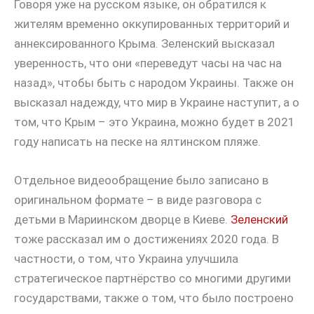
Говоря уже на русском языке, он обратился к
жителям временно оккупированных территорий и
аннексированного Крыма. Зеленский высказал
уверенность, что они «переведут часы на час на
назад», чтобы быть с народом Украины. Также он
высказал надежду, что мир в Украине наступит, а о
том, что Крым – это Украина, можно будет в 2021
году написать на песке на ялтинском пляже.
Отдельное видеообращение было записано в
оригинальном формате – в виде разговора с
детьми в Мариинском дворце в Киеве.
Зеленский
тоже рассказал им о достижениях 2020 года. В
частности, о том, что Украина улучшила
стратегическое партнёрство со многими другими
государствами, также о том, что было построено