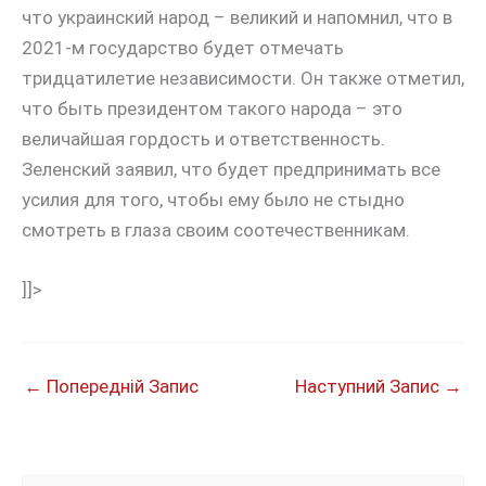
что украинский народ – великий и напомнил, что в
2021-м государство будет отмечать
тридцатилетие независимости. Он также отметил,
что быть президентом такого народа – это
величайшая гордость и ответственность.
Зеленский заявил, что будет предпринимать все
усилия для того, чтобы ему было не стыдно
смотреть в глаза своим соотечественникам.
]]>
←
Попередній Запис
Наступний Запис
→