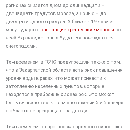
регионах снизится днём до одиннадцати –
двенадцати градусов мороза, а ночью – до
двадцати одного градуса. А ближе к 19 января
могут ударить
настоящие крещенские морозы
по
всей Украине, которые будут сопровождаться
снегопадами.
Тем временем, в ГСЧС предупредили также о том,
что в Закарпатской области есть риск повышения
уровня воды в реках, что может привести к
затоплению населённых пунктов, которые
находятся в прибрежных зонах рек. Это может
быть вызвано тем, что на протяжении 5 и 6 января
в области не прекращаются дожди.
Тем временем, по прогнозам народного синоптика