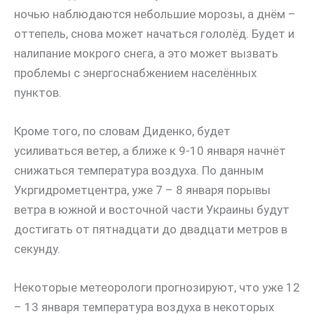
ночью наблюдаются небольшие морозы, а днём –
оттепель, снова может начаться гололёд. Будет и
налипание мокрого снега, а это может вызвать
проблемы с энергоснабжением населённых
пунктов.
Кроме того, по словам Диденко, будет
усиливаться ветер, а ближе к 9-10 января начнёт
снижаться температура воздуха. По данным
Укргидрометцентра, уже 7 – 8 января порывы
ветра в южной и восточной части Украины будут
достигать от пятнадцати до двадцати метров в
секунду.
Некоторые метеорологи прогнозируют, что уже 12
– 13 января температура воздуха в некоторых