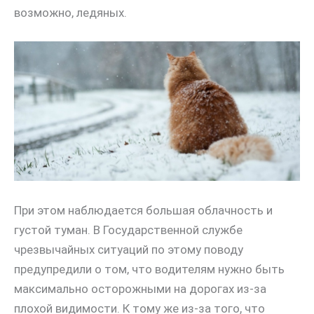
возможно, ледяных.
При этом наблюдается большая облачность и
густой туман. В Государственной службе
чрезвычайных ситуаций по этому поводу
предупредили о том, что водителям нужно быть
максимально осторожными на дорогах из-за
плохой видимости. К тому же из-за того, что