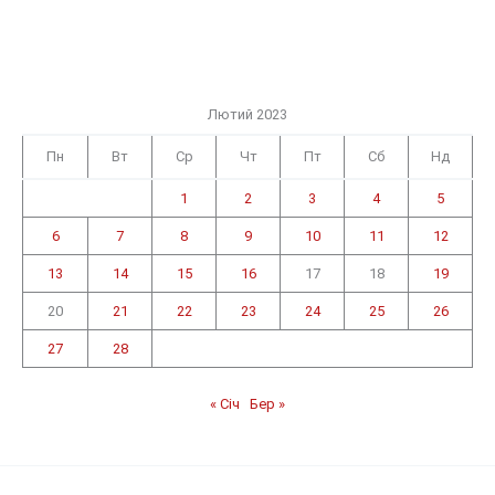
Лютий 2023
Пн
Вт
Ср
Чт
Пт
Сб
Нд
1
2
3
4
5
6
7
8
9
10
11
12
13
14
15
16
17
18
19
20
21
22
23
24
25
26
27
28
« Січ
Бер »