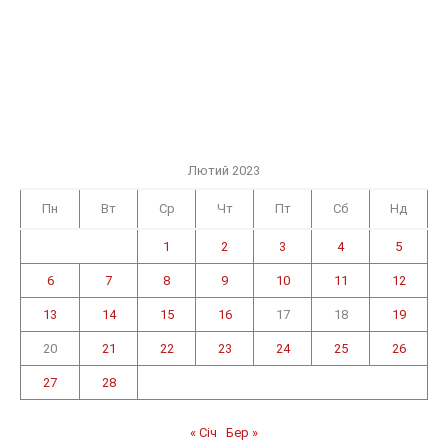
Лютий 2023
Пн
Вт
Ср
Чт
Пт
Сб
Нд
1
2
3
4
5
6
7
8
9
10
11
12
13
14
15
16
17
18
19
20
21
22
23
24
25
26
27
28
« Січ
Бер »