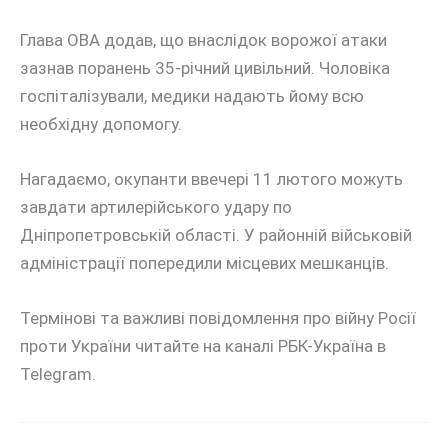
Глава ОВА додав, що внаслідок ворожої атаки
зазнав поранень 35-річний цивільний. Чоловіка
госпіталізували, медики надають йому всю
необхідну допомогу.
Нагадаємо, окупанти ввечері 11 лютого можуть
завдати артилерійського удару по
Дніпропетровській області. У районній військовій
адміністрації попередили місцевих мешканців.
Термінові та важливі повідомлення про війну Росії
проти України читайте на каналі РБК-Україна в
Telegram.