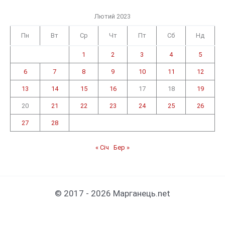
Лютий 2023
Пн
Вт
Ср
Чт
Пт
Сб
Нд
1
2
3
4
5
6
7
8
9
10
11
12
13
14
15
16
17
18
19
20
21
22
23
24
25
26
27
28
« Січ
Бер »
© 2017 - 2026 Марганець.net