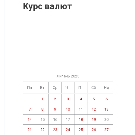
Курс валют
Липень 2025
Пн
Вт
Ср
Чт
Пт
Сб
Нд
1
2
3
4
5
6
7
8
9
10
11
12
13
14
15
16
17
18
19
20
21
22
23
24
25
26
27