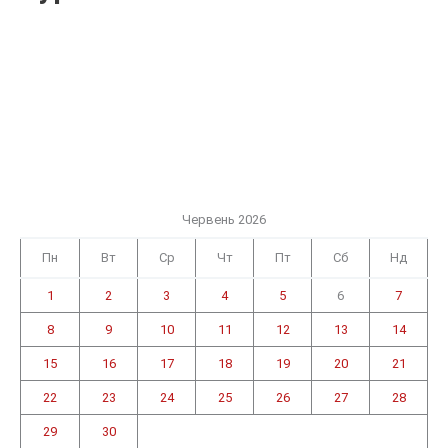
Червень 2026
Пн
Вт
Ср
Чт
Пт
Сб
Нд
1
2
3
4
5
6
7
8
9
10
11
12
13
14
15
16
17
18
19
20
21
22
23
24
25
26
27
28
29
30